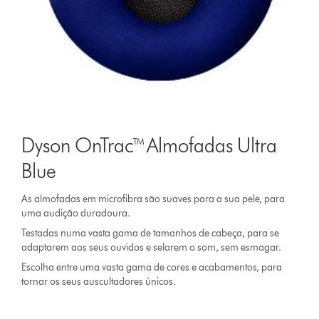
Dyson OnTrac™ Almofadas Ultra
Blue
As almofadas em microfibra são suaves para a sua pele, para
uma audição duradoura.
Testadas numa vasta gama de tamanhos de cabeça, para se
adaptarem aos seus ouvidos e selarem o som, sem esmagar.
Escolha entre uma vasta gama de cores e acabamentos, para
tornar os seus auscultadores únicos.