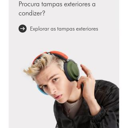
Procura tampas exteriores a
condizer?
Explorar as tampas exteriores