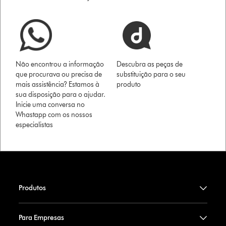
Não encontrou a informação
Descubra as peças de
que procurava ou precisa de
substituição para o seu
mais assistência? Estamos à
produto
sua disposição para o ajudar.
Inicie uma conversa no
Whastapp com os nossos
especialistas
Produtos
Para Empresas