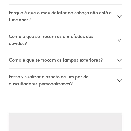
Porque é que o meu detetor de cabeça não está a
funcionar?
Como é que se trocam as almofadas dos
ouvidos?
Como é que se trocam as tampas exteriores?
Posso visualizar o aspeto de um par de
auscultadores personalizados?