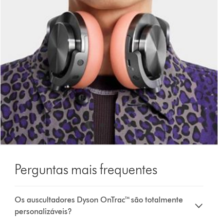
Perguntas mais frequentes
Os auscultadores Dyson OnTrac™ são totalmente
personalizáveis?