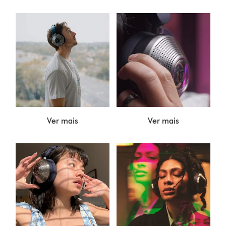
Ver mais
Ver mais