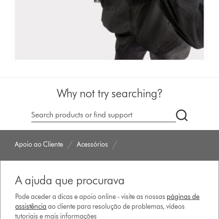
Why not try searching?
Pesquisar
em
dyson.pt
Apoio ao Cliente
Acessórios
A ajuda que procurava
Pode aceder a dicas e apoio online - visite as nossas
páginas de
assistência
ao cliente para resolução de problemas, vídeos
tutoriais e mais informações