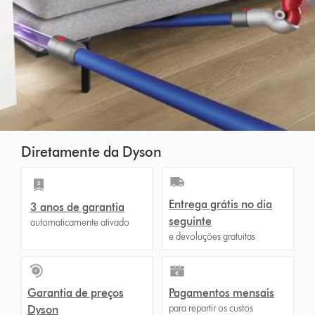
Diretamente da Dyson
Entrega grátis no dia
3 anos de garantia
seguinte
automaticamente ativado
e devoluções gratuitas
Garantia de preços
Pagamentos mensais
para repartir os custos
Dyson