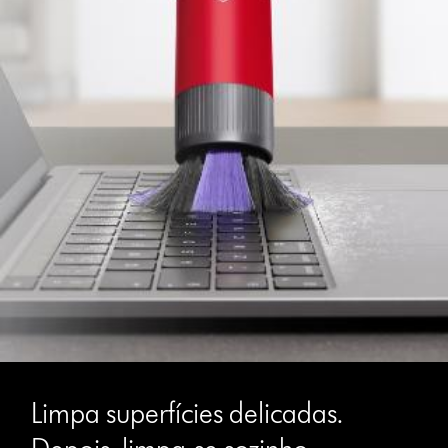
Limpa superfícies delicadas.