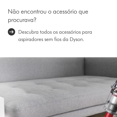
Não encontrou o acessório que
procurava?
Descubra todos os acessórios para
aspiradores sem fios da Dyson.