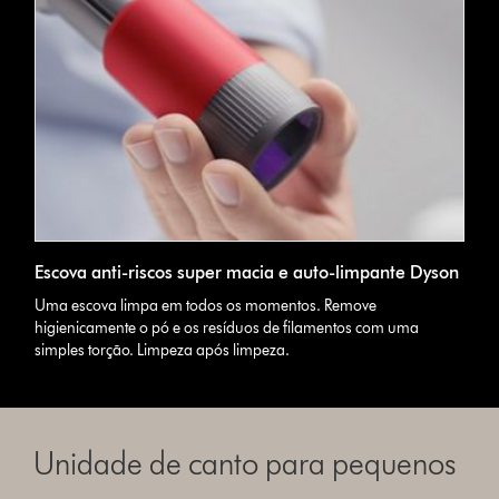
Escova anti-riscos super macia e auto-limpante Dyson
Uma escova limpa em todos os momentos. Remove
higienicamente o pó e os resíduos de filamentos com uma
simples torção. Limpeza após limpeza.
Unidade de canto para pequenos