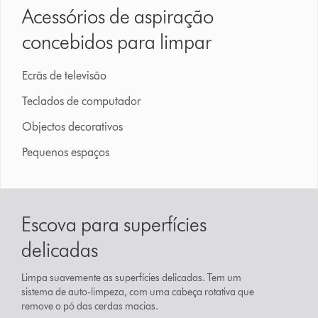
Acessórios de aspiração
concebidos para limpar
Ecrãs de televisão
Teclados de computador
Objectos decorativos
Pequenos espaços
Escova para superfícies
delicadas
Limpa suavemente as superfícies delicadas. Tem um
sistema de auto-limpeza, com uma cabeça rotativa que
remove o pó das cerdas macias.