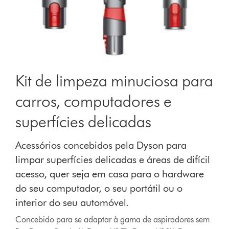
Kit de limpeza minuciosa para
carros, computadores e
superfícies delicadas
Acessórios concebidos pela Dyson para
limpar superfícies delicadas e áreas de difícil
acesso, quer seja em casa para o hardware
do seu computador, o seu portátil ou o
interior do seu automóvel.
Concebido para se adaptar à gama de aspiradores sem