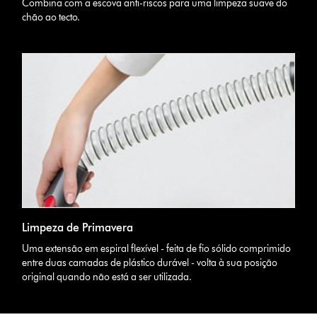
Combina com a escova anti-riscos para uma limpeza suave do
chão ao tecto.
Limpeza de Primavera
Uma extensão em espiral flexível - feita de fio sólido comprimido
entre duas camadas de plástico durável - volta à sua posição
original quando não está a ser utilizada.