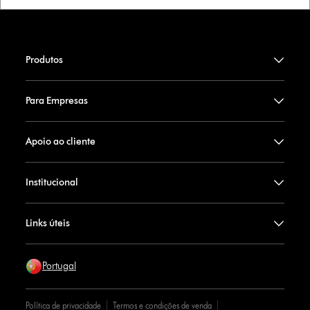
Produtos
Para Empresas
Apoio ao cliente
Institucional
Links úteis
Portugal
Política de privacidade
Termos e condições de venda