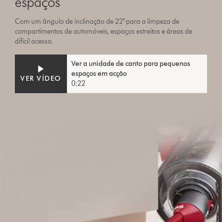
espaços
Com um ângulo de inclinação de 22° para a limpeza de
compartimentos de automóveis, espaços estreitos e áreas de
difícil acesso.
Ver a unidade de canto para pequenos
espaços em acção
VER VÍDEO
0:22