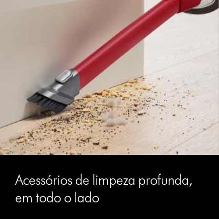
Acessórios de limpeza profunda,
em todo o lado