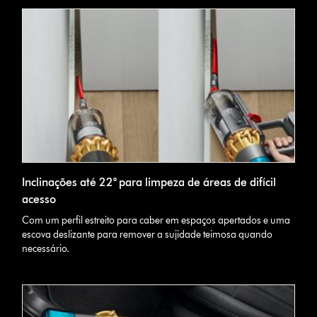
Inclinações até 22° para limpeza de áreas de difícil
acesso
Com um perfil estreito para caber em espaços apertados e uma
escova deslizante para remover a sujidade teimosa quando
necessário.