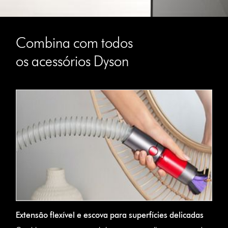
Combina com todos
os acessórios Dyson
Extensão flexível e escova para superfícies delicadas