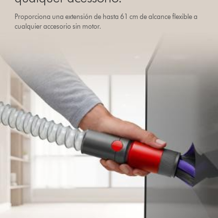
Proporciona una extensión de hasta 61 cm de alcance flexible a
cualquier accesorio sin motor.