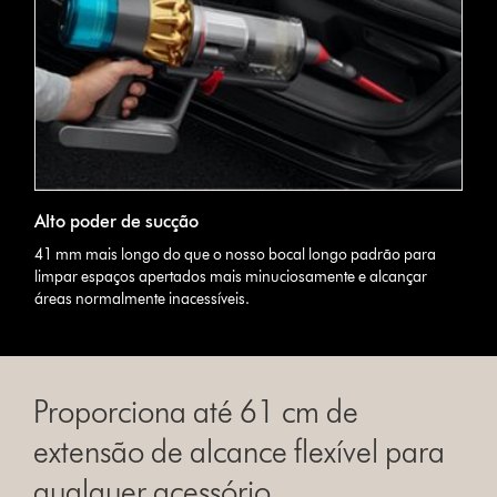
Alto poder de sucção
41 mm mais longo do que o nosso bocal longo padrão para
limpar espaços apertados mais minuciosamente e alcançar
áreas normalmente inacessíveis.
Proporciona até 61 cm de
extensão de alcance flexível para
qualquer acessório.