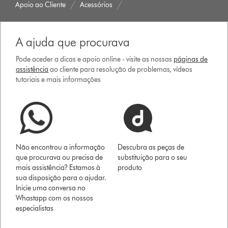
Apoio ao Cliente
Acessórios
A ajuda que procurava
Pode aceder a dicas e apoio online - visite as nossas
páginas de
assistência
ao cliente para resolução de problemas, vídeos
tutoriais e mais informações
Não encontrou a informação
Descubra as peças de
que procurava ou precisa de
substituição para o seu
mais assistência? Estamos à
produto
sua disposição para o ajudar.
Inicie uma conversa no
Whastapp com os nossos
especialistas