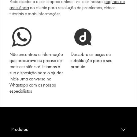
Pode aceder a dicas e apoio online - visite as nossas
páginas de
assistência
ao cliente para resolução de problemas, vídeos
tutoriais e mais informações
Não encontrou a informação
Descubra as peças de
que procurava ou precisa de
substituição para o seu
mais assistência? Estamos à
produto
sua disposição para o ajudar.
Inicie uma conversa no
Whastapp com os nossos
especialistas
Produtos