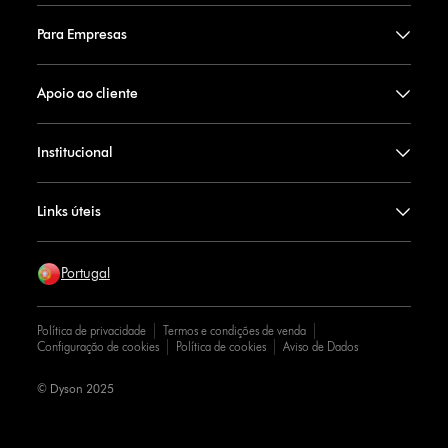
Para Empresas
Apoio ao cliente
Institucional
Links úteis
Portugal
Política de privacidade
Termos e condições de venda
Configuração de cookies
Política de cookies
Aviso de Dados
© Dyson 2025