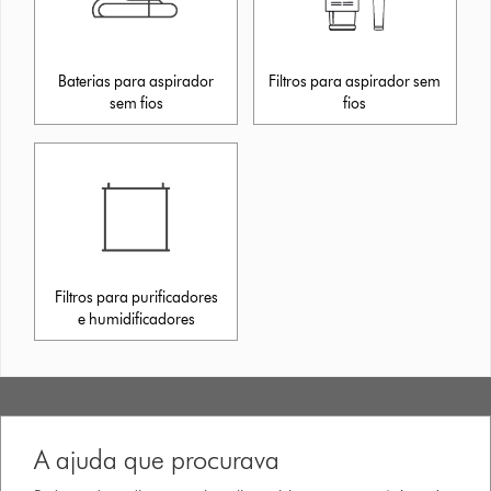
Baterias para aspirador
Filtros para aspirador sem
sem fios
fios
Filtros para purificadores
e humidificadores
A ajuda que procurava