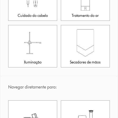
Cuidado do cabelo
Tratamento do ar
Iluminação
Secadores de mãos
Navegar diretamente para: