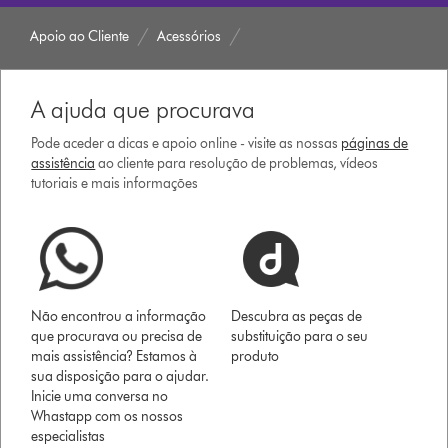
Apoio ao Cliente
Acessórios
A ajuda que procurava
Pode aceder a dicas e apoio online - visite as nossas
páginas de
assistência
ao cliente para resolução de problemas, vídeos
tutoriais e mais informações
Não encontrou a informação
Descubra as peças de
que procurava ou precisa de
substituição para o seu
mais assistência? Estamos à
produto
sua disposição para o ajudar.
Inicie uma conversa no
Whastapp com os nossos
especialistas