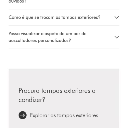
ouvidos?
Como é que se trocam as tampas exteriores?
Posso visualizar o aspeto de um par de
auscultadores personalizados?
Procura tampas exteriores a
condizer?
Explorar as tampas exteriores