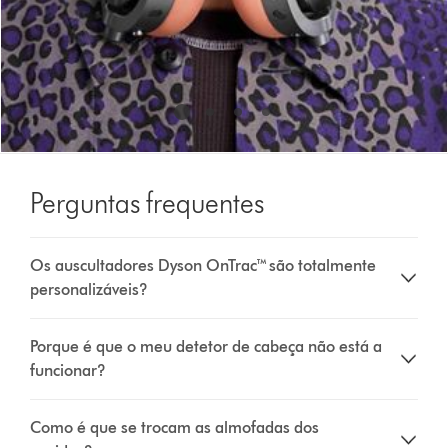
Perguntas frequentes
Os auscultadores Dyson OnTrac™ são totalmente
personalizáveis?
Porque é que o meu detetor de cabeça não está a
funcionar?
Como é que se trocam as almofadas dos