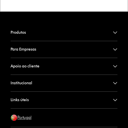
Produtos
Para Empresas
Apoio ao cliente
Institucional
Links úteis
Portugal