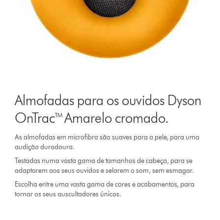
Almofadas para os ouvidos Dyson
OnTrac™ Amarelo cromado.
As almofadas em microfibra são suaves para a pele, para uma
audição duradoura.
Testadas numa vasta gama de tamanhos de cabeça, para se
adaptarem aos seus ouvidos e selarem o som, sem esmagar.
Escolha entre uma vasta gama de cores e acabamentos, para
tornar os seus auscultadores únicos.