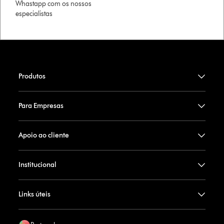
Whastapp com os nossos
especialistas
Produtos
Para Empresas
Apoio ao cliente
Institucional
Links úteis