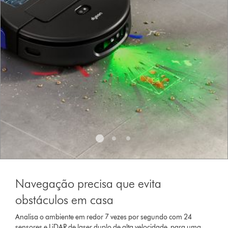
Navegação precisa que evita
obstáculos em casa
Analisa o ambiente em redor 7 vezes por segundo com 24
sensores e LiDAR de laser duplo de alta velocidade, para uma