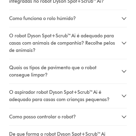
integradas no robot Dyson Spot+Scrub™ Ai?
Como funciona o rolo húmido?
O robot Dyson Spot+Scrub™ Ai é adequado para
casas com animais de companhia? Recolhe pelos
de animais?
Quais os tipos de pavimento que o robot
consegue limpar?
O aspirador robot Dyson Spot+Scrub™ Ai é
adequado para casas com crianças pequenas?
Como posso controlar o robot?
De que forma o robot Dyson Spot+Scrub™ Ai