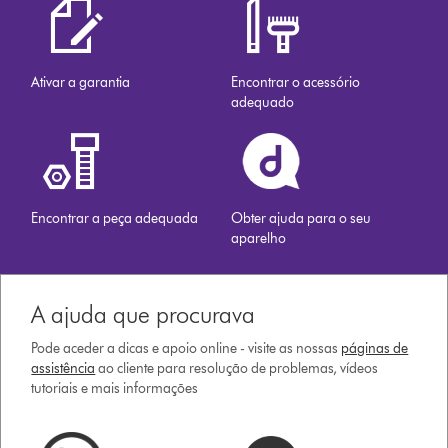
Ativar a garantia
Encontrar o acessório
adequado
Encontrar a peça adequada
Obter ajuda para o seu
aparelho
A ajuda que procurava
Pode aceder a dicas e apoio online - visite as nossas
páginas de
assistência
ao cliente para resolução de problemas, vídeos
tutoriais e mais informações