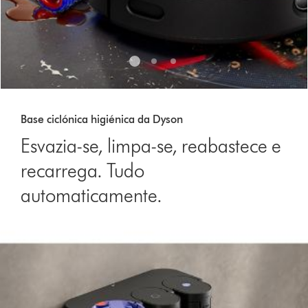
Base ciclónica higiénica da Dyson
Esvazia-se, limpa-se, reabastece e
recarrega. Tudo
automaticamente.