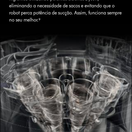
eliminando a necessidade de sacos e evitando que o
robot perca potência de sucção. Assim, funciona sempre
no seu melhor.⁹