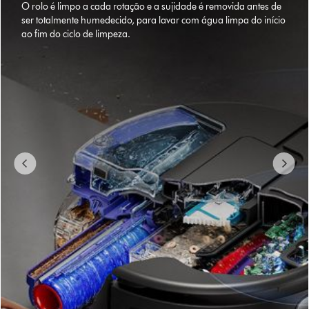
O rolo é limpo a cada rotação e a sujidade é removida antes de
ser totalmente humedecido, para lavar com água limpa do início
ao fim do ciclo de limpeza.