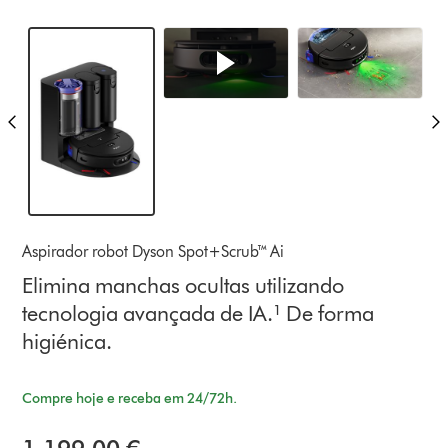
Aspirador robot Dyson Spot+Scrub™ Ai
Elimina manchas ocultas utilizando
tecnologia avançada de IA.¹ De forma
higiénica.
Compre hoje e receba em 24/72h.