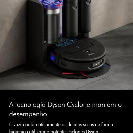
A tecnologia Dyson Cyclone mantém o
desempenho.
Esvazia automaticamente os detritos secos de forma
higiénica utilizando potentes ciclones Dyson,