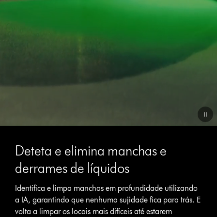
Video
Transcript
Deteta e elimina manchas e
derrames de líquidos
Identifica e limpa manchas em profundidade utilizando
a IA, garantindo que nenhuma sujidade fica para trás. E
volta a limpar os locais mais difíceis até estarem