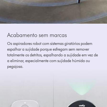
Acabamento sem marcas
Os aspiradores robot com sistemas giratórios podem
espalhar a sujidade porque esfregam sem remover
totalmente os detritos, espalhando a sujidade em vez de
a eliminar, especialmente com sujidade húmida ou
pegajosa.