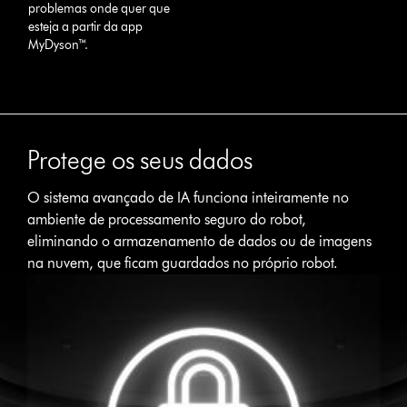
problemas onde quer que
esteja a partir da app
MyDyson™.
Protege os seus dados
O sistema avançado de IA funciona inteiramente no
ambiente de processamento seguro do robot,
eliminando o armazenamento de dados ou de imagens
na nuvem, que ficam guardados no próprio robot.