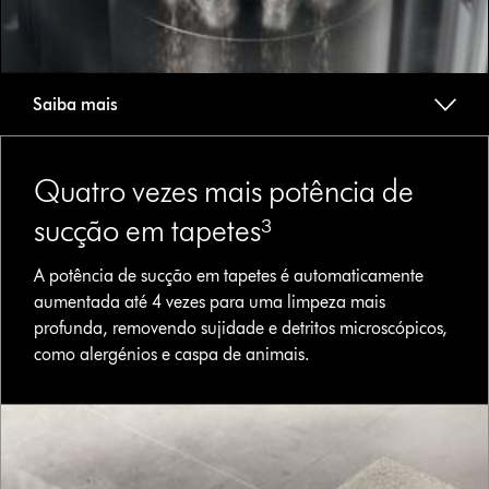
Saiba mais
Quatro vezes mais potência de
sucção em tapetes³
A potência de sucção em tapetes é automaticamente
aumentada até 4 vezes para uma limpeza mais
profunda, removendo sujidade e detritos microscópicos,
como alergénios e caspa de animais.