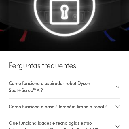
Perguntas frequentes
Como funciona o aspirador robot Dyson
Spot+Scrub™ Ai?
Como funciona a base? Também limpa o robot?
Que funcionalidades e tecnologias estão