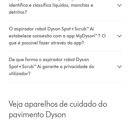
identifica e classifica líquidos, manchas e
detritos?
O aspirador robot Dyson Spot+Scrub™ Ai
estabelece consexão com a app MyDyson™? O
que é possível fazer através da app?
De que forma o aspirador robot Dyson
Spot+Scrub™ Ai garante a privacidade do
utilizador?
Veja aparelhos de cuidado do
pavimento Dyson