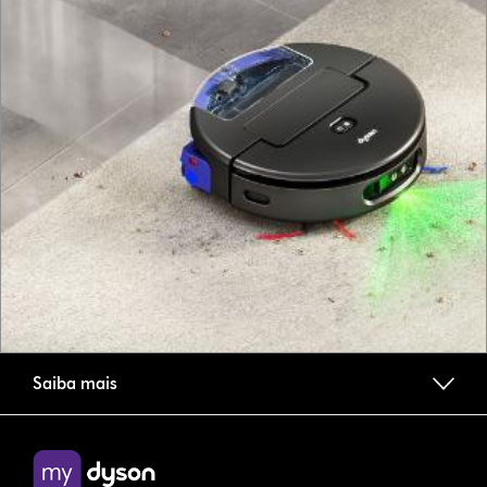
Saiba mais