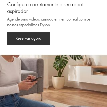
Configure corretamente o seu robot
aspirador
Agende uma videochamada em tempo real com os
nossos especialistas Dyson.
Reservar agora