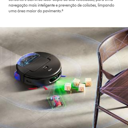
navegação mais inteligente e prevenção de colisões, limpando
uma área maior do pavimento.⁸