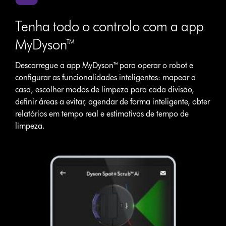
Tenha todo o controlo com a app
MyDyson™
Descarregue a app MyDyson™ para operar o robot e
configurar as funcionalidades inteligentes: mapear a
casa, escolher modos de limpeza para cada divisão,
definir áreas a evitar, agendar de forma inteligente, obter
relatórios em tempo real e estimativas de tempo de
limpeza.