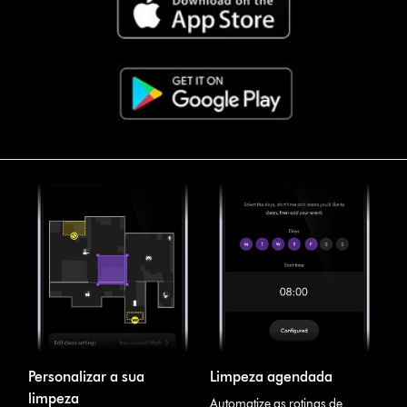
Personalizar a sua
Limpeza agendada
limpeza
Automatize as rotinas de