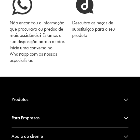
Não encontrou a informação
Descubra as peças de
que procurava ou precisa de
substituição para o seu
mais assistência? Estamos à
produto
sua disposição para o ajudar.
Inicie uma conversa no
Whastapp com os nossos
especialistas
Produtos
Para Empresas
Apoio ao cliente