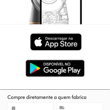
Compre diretamente a quem fabrica