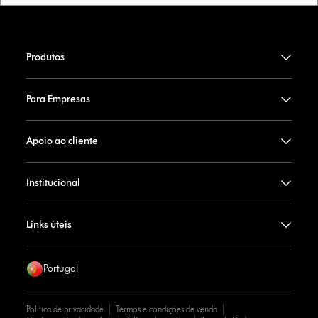
Produtos
Para Empresas
Apoio ao cliente
Institucional
Links úteis
Portugal
Política de privacidade
Termos e condições de venda