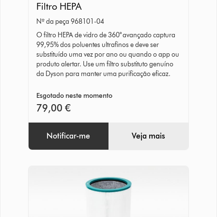
Filtro HEPA
HEPA
Nº da peça 968101-04
O filtro HEPA de vidro de 360° avançado captura
99,95% dos poluentes ultrafinos e deve ser
substituído uma vez por ano ou quando o app ou
produto alertar. Use um filtro substituto genuíno
da Dyson para manter uma purificação eficaz.
Esgotado neste momento
79,00 €
Notificar-me
Veja mais