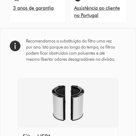
3 anos de garantia
Assistência ao cliente
no Portugal
Recomendamos a substituição do filtro uma vez
por ano. Isto porque ao longo do tempo, os filtros
podem ficar obstruídos com poluentes e até
mesmo libertar odores desagradáveis na divisão.
Filtro