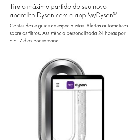
Tire o máximo partido do seu novo
aparelho Dyson com a app MyDyson™
Conteúdos e guias de especialistas. Alertas automáticos
sobre os filtros. Assistência personalizada 24 horas por
dia, 7 dias por semana.