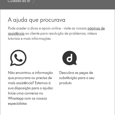
Cuidado do ar
A ajuda que procurava
Pode aceder a dicas e apoio online - visite as nossas
páginas de
assistência
ao cliente para resolução de problemas, vídeos
tutoriais e mais informações
Não encontrou a informação
Descubra as peças de
que procurava ou precisa de
substituição para o seu
mais assistência? Estamos à
produto
sua disposição para o ajudar.
Inicie uma conversa no
Whastapp com os nossos
especialistas