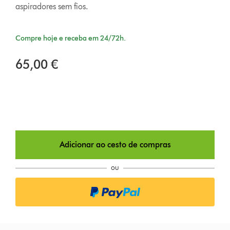
aspiradores sem fios.
Compre hoje e receba em 24/72h.
65,00 €
Adicionar ao cesto de compras
ou