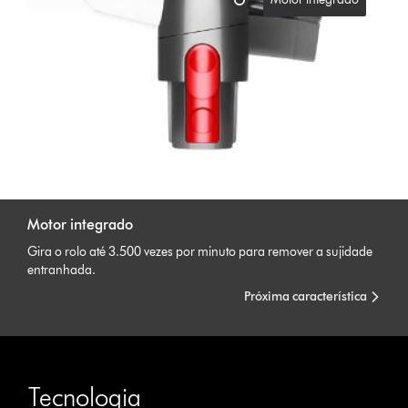
Motor integrado
Gira o rolo até 3.500 vezes por minuto para remover a sujidade
entranhada.
Próxima característica
Tecnologia