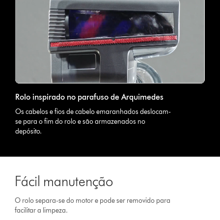
Rolo inspirado no parafuso de Arquimedes
Os cabelos e fios de cabelo emaranhados deslocam-
se para o fim do rolo e são armazenados no
depósito.
Fácil manutenção
O rolo separa-se do motor e pode ser removido para
facilitar a limpeza.