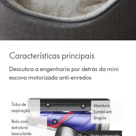
Características principais
Descubra a engenharia por detrás da mini
escova motorizada anti-enredos
Tubo de
Abertura
aspiração
frontal em
ângulo
Rolo com
estrutura
basculante
Motor integrado