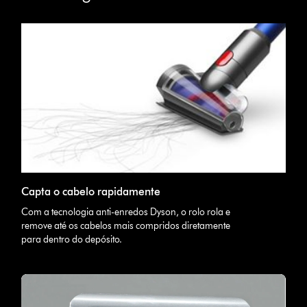
Capta o cabelo rapidamente
Com a tecnologia anti-enredos Dyson, o rolo rola e
remove até os cabelos mais compridos diretamente
para dentro do depósito.