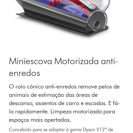
Miniescova Motorizada anti-
enredos
O rolo cónico anti-enredos remove pelos de
animais de estimação das áreas de
descanso, assentos de carro e escadas. E fá-
lo rapidamente. Limpeza motorizada para
espaços mais apertados.
Concebido para se adaptar à gama Dyson V12™ de