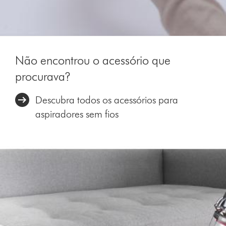
Não encontrou o acessório que
procurava?
Descubra todos os acessórios para
aspiradores sem fios