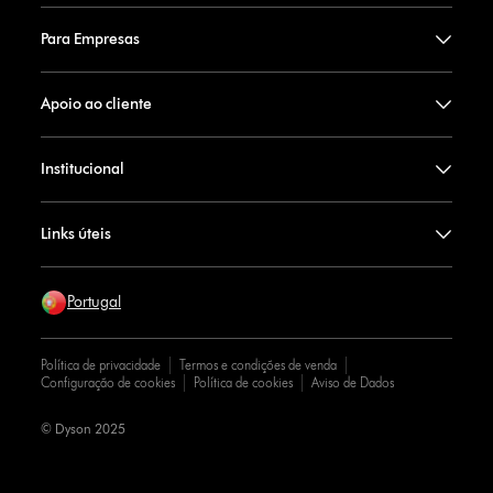
Para Empresas
Apoio ao cliente
Institucional
Links úteis
Portugal
Política de privacidade
Termos e condições de venda
Configuração de cookies
Política de cookies
Aviso de Dados
© Dyson 2025