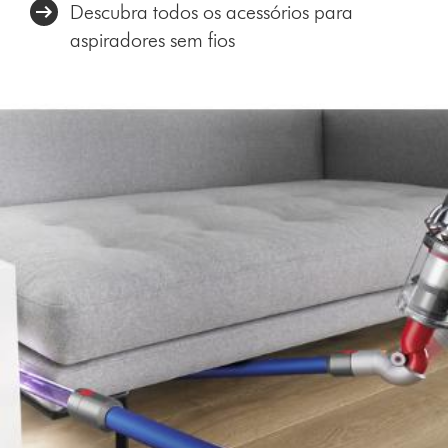
Descubra todos os acessórios para
aspiradores sem fios