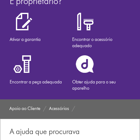
É proprietário?
Ativar a garantia
Encontrar o acessório
adequado
Encontrar a peça adequada
Obter ajuda para o seu
aparelho
Apoio ao Cliente
Acessórios
A ajuda que procurava