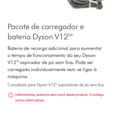
Pacote de carregador e
bateria Dyson V12™
Bateria de recarga adicional para aumentar
o tempo de funcionamento do seu Dyson
V12™ aspirador de pó sem fios. Pode ser
carregado individualmente sem se ligar à
máquina.
Concebido para Dyson V12™ aspiradores de pó sem fios.
Infelizmente, estamos sem stock deste produto. Conheça
outras alternativas.