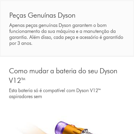
Peças Genuínas Dyson
Apenas peças genuínas Dyson garantem o bom
funcionamento da sua máquina e a manutenção da
garantia. Além disso, cada peça e acessório é garantido
por 3 anos.
Como mudar a bateria do seu Dyson
V12™
Esta bateria só é compatível com Dyson V12™
aspiradores sem