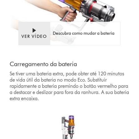
Descubra como mudar a bateria
VER VÍDEO
Carregamento da bateria
Se tiver uma bateria extra, pode obter até 120 minutos
de vida útil da bateria no modo Eco. Substituir
rapidamente a bateria premindo o botão vermelho para
a destacar e deslizar para fora da ranhura. A sua bateria
extra encaixa.