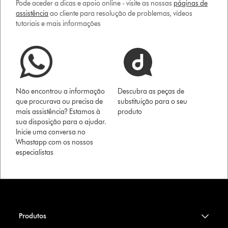
Pode aceder a dicas e apoio online - visite as nossas
páginas de
assistência
ao cliente para resolução de problemas, vídeos
tutoriais e mais informações
Não encontrou a informação
Descubra as peças de
que procurava ou precisa de
substituição para o seu
mais assistência? Estamos à
produto
sua disposição para o ajudar.
Inicie uma conversa no
Whastapp com os nossos
especialistas
Produtos