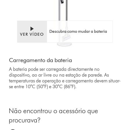
Descubra como mudar a bateria
VER VÍDEO
Carregamento da bateria
A bateria pode ser carregada directamente no
dispositivo, ao ar livre ou na estação de parede. As
temperaturas de operação e carregamento devem situar-
se entre 10°C (50°F) e 30°C (86°F).
Não encontrou o acessório que
procurava?