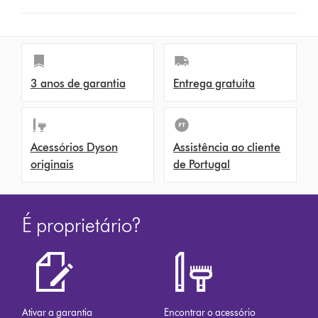
3 anos de garantia
Entrega gratuita
Acessórios Dyson
Assistência ao cliente
originais
de Portugal
É proprietário?
Ativar a garantia
Encontrar o acessório