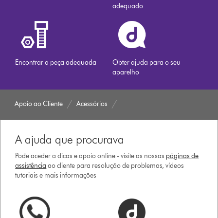
adequado
Encontrar a peça adequada
Obter ajuda para o seu
aparelho
Apoio ao Cliente
Acessórios
A ajuda que procurava
Pode aceder a dicas e apoio online - visite as nossas
páginas de
assistência
ao cliente para resolução de problemas, vídeos
tutoriais e mais informações