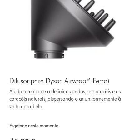
Difusor para Dyson Airwrap™ (Ferro)
Ajuda a realçar e a definir as ondas, os caracóis e os
caracóis naturais, dispersando o ar uniformemente à
volta do cabelo.
Esgotado neste momento