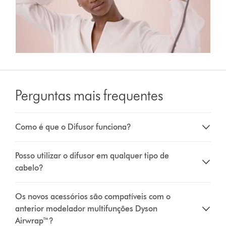
Perguntas mais frequentes
Como é que o Difusor funciona?
Posso utilizar o difusor em qualquer tipo de
cabelo?
Os novos acessórios são compatíveis com o
anterior modelador multifunções Dyson
Airwrap™?