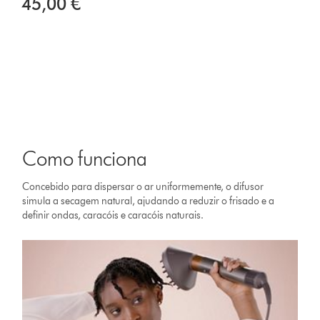
45,00 €
Como funciona
Concebido para dispersar o ar uniformemente, o difusor
simula a secagem natural, ajudando a reduzir o frisado e a
definir ondas, caracóis e caracóis naturais.