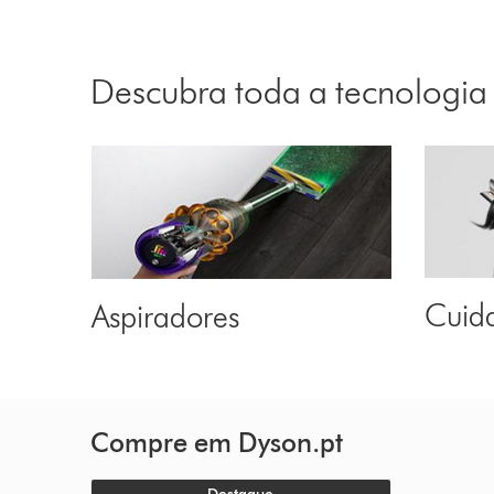
Descubra toda a tecnologia
Cuid
Aspiradores
Compre em Dyson.pt