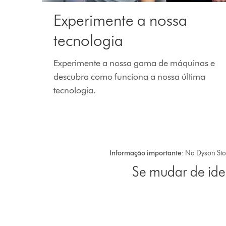
Experimente a nossa
tecnologia
Experimente a nossa gama de máquinas e
descubra como funciona a nossa última
tecnologia.
Informação importante:
Na Dyson Sto
Se mudar de ide