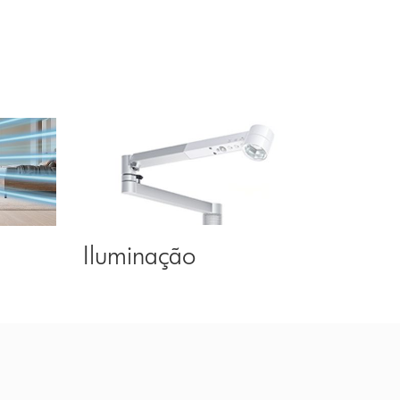
Iluminação