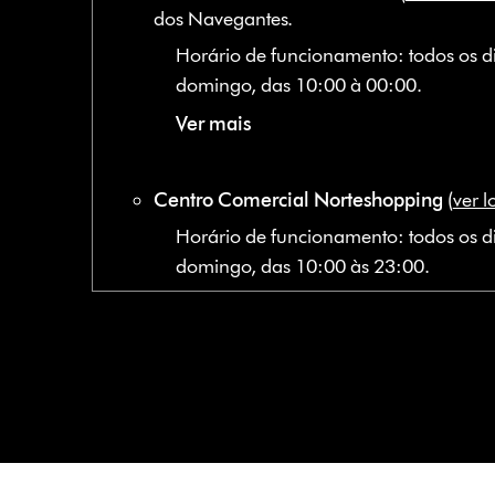
dos Navegantes.
Horário de funcionamento: todos os d
domingo, das 10:00 à 00:00.
Ver mais
Centro Comercial Norteshopping
(
ver l
Horário de funcionamento: todos os d
domingo, das 10:00 às 23:00.