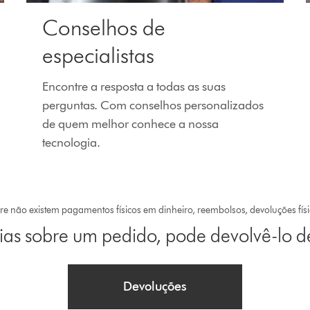
Conselhos de
especialistas
Encontre a resposta a todas as suas
perguntas. Com conselhos personalizados
de quem melhor conhece a nossa
tecnologia.
re não existem pagamentos físicos em dinheiro, reembolsos, devoluções fís
ias sobre um pedido, pode devolvê-lo de
Devoluções