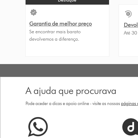
Destaque
Garantia de melhor preço
Devolu
Se encontrar mais barato
Até 30
devolvemos a diferença.
A ajuda que procurava
Pode aceder a dicas e apoio online - visite as nossas
páginas d