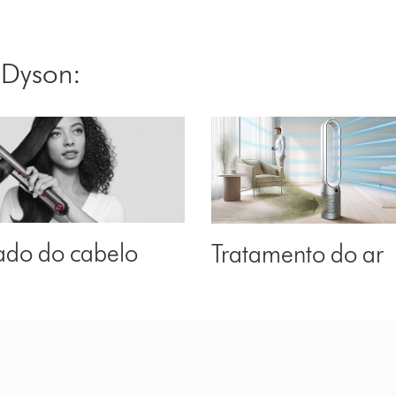
 Dyson:
ado do cabelo
Tratamento do ar