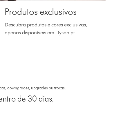
Produtos exclusivos
Descubra produtos e cores exclusivas,
apenas disponíveis em Dyson.pt.
icas, downgrades, upgrades ou trocas.
ntro de 30 dias.