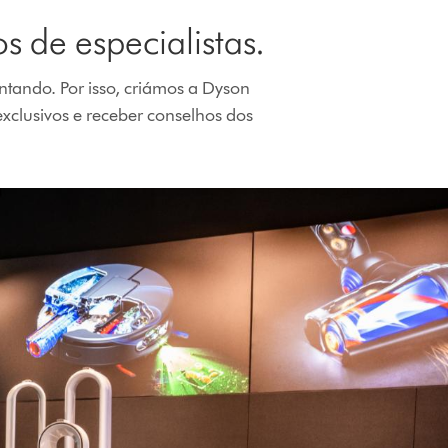
s de especialistas.
ntando. Por isso, criámos a Dyson
xclusivos e receber conselhos dos