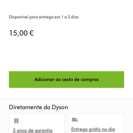
Disponível para entrega em 1 a 2 dias
15,00 €
Adicionar ao cesto de compras
Diretamente da Dyson
Entrega grátis no dia
3 anos de garantia