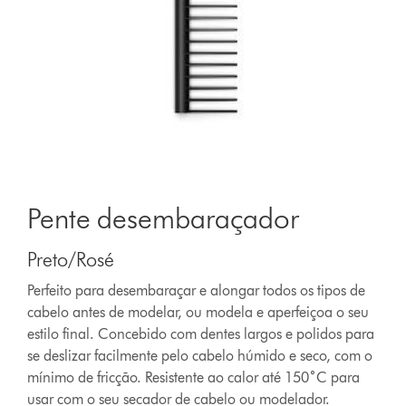
Pente desembaraçador
Preto/Rosé
Perfeito para desembaraçar e alongar todos os tipos de
cabelo antes de modelar, ou modela e aperfeiçoa o seu
estilo final. Concebido com dentes largos e polidos para
se deslizar facilmente pelo cabelo húmido e seco, com o
mínimo de fricção. Resistente ao calor até 150˚C para
usar com o seu secador de cabelo ou modelador.