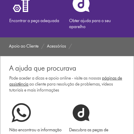
Encontrar a peça adequada
Obter ajuda para o seu
aparelho
Apoio ao Cliente
Acessórios
A ajuda que procurava
Pode aceder a dicas e apoio online - visite as nossas
páginas de
assistência
ao cliente para resolução de problemas, vídeos
tutoriais e mais informações
Não encontrou a informação
Descubra as peças de