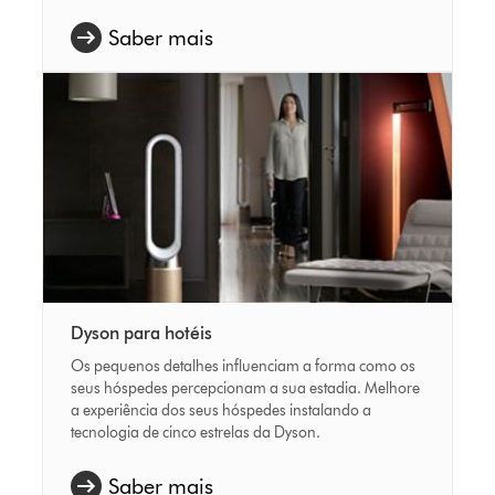
Saber mais
Dyson para hotéis
Os pequenos detalhes influenciam a forma como os
seus hóspedes percepcionam a sua estadia. Melhore
a experiência dos seus hóspedes instalando a
tecnologia de cinco estrelas da Dyson.
Saber mais