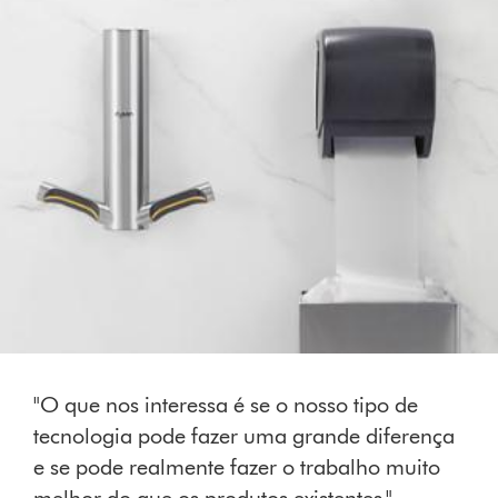
"O que nos interessa é se o nosso tipo de
tecnologia pode fazer uma grande diferença
e se pode realmente fazer o trabalho muito
melhor do que os produtos existentes."