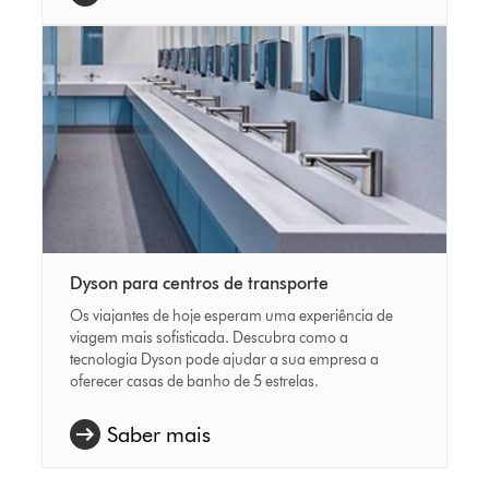
Dyson para centros de transporte
Os viajantes de hoje esperam uma experiência de
viagem mais sofisticada. Descubra como a
tecnologia Dyson pode ajudar a sua empresa a
oferecer casas de banho de 5 estrelas.
Saber mais