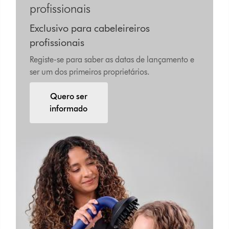
profissionais
Exclusivo para cabeleireiros
profissionais
Registe-se para saber as datas de lançamento e
ser um dos primeiros proprietários.
Quero ser
informado