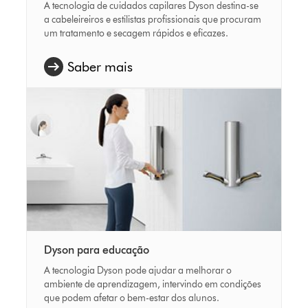
A tecnologia de cuidados capilares Dyson destina-se
a cabeleireiros e estilistas profissionais que procuram
um tratamento e secagem rápidos e eficazes.
Saber mais
Dyson para educação
A tecnologia Dyson pode ajudar a melhorar o
ambiente de aprendizagem, intervindo em condições
que podem afetar o bem-estar dos alunos.