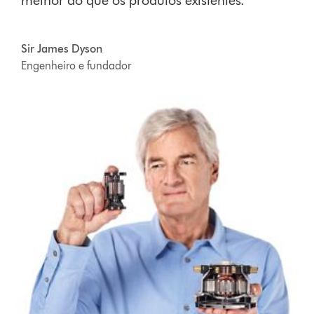
Sir James Dyson
Engenheiro e fundador