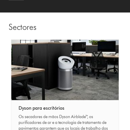
Sectores
Dyson para escritórios
Os secadores de mãos Dyson Airblade™, os
purificadores de ar e a tecnologia de tratamento de
pavimentos garantem que os locais de trabalho dos