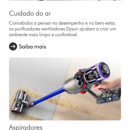
Cuidado do ar
Concebidos a pensar no desempenho e no bem-estar,
os purificadores ventiladores Dyson ajudam a criar um
ambiente mais limpo e confortável.
Saiba mais
Aspiradores