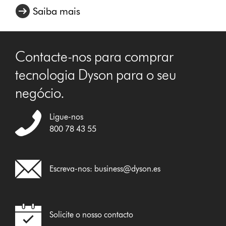
Saiba mais
Contacte-nos para comprar
tecnologia Dyson para o seu
negócio.
Ligue-nos
800 78 43 55
Escreva-nos:
business@dyson.es
Solicite o nosso contacto