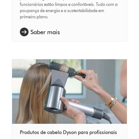
funcionários estão limpos e confortáveis. Tudo com a
poupança de energia e a sustentabilidade em
primeiro plano.
Saber mais
Produtos de cabelo Dyson para profissionais