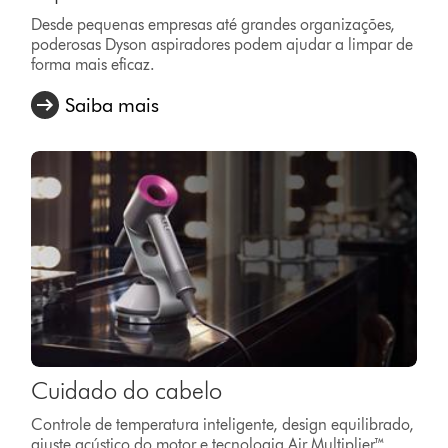
Desde pequenas empresas até grandes organizações,
poderosas Dyson aspiradores podem ajudar a limpar de
forma mais eficaz.
Saiba mais
Cuidado do cabelo
Controle de temperatura inteligente, design equilibrado,
ajuste acústico do motor e tecnologia Air Multiplier™