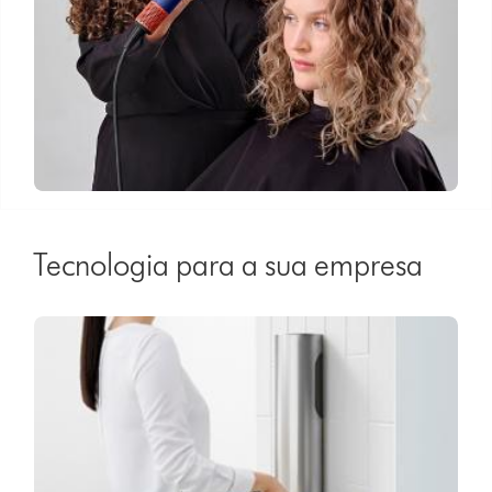
Tecnologia para a sua empresa