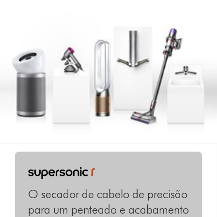
O secador de cabelo de precisão
para um penteado e acabamento