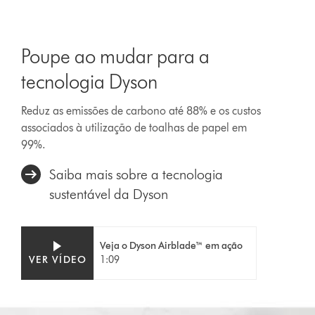
Poupe ao mudar para a
tecnologia Dyson
Reduz as emissões de carbono até 88% e os custos
associados à utilização de toalhas de papel em
99%.
Saiba mais sobre a tecnologia
sustentável da Dyson
Veja o Dyson Airblade™ em ação
VER VÍDEO
1:09