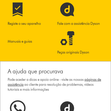
Registe o seu aparelho
Fale com a assistência Dyson
Manuais e guias
Peças originais Dyson
A ajuda que procurava
Pode aceder a dicas e apoio online - visite as nossas
páginas de
assistência
ao cliente para resolução de problemas, vídeos
tutoriais e mais informações