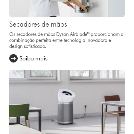
Secadores de mãos
Os secadores de mãos Dyson Airblade™ proporcionam a
combinação perfeita entre tecnologia inovadora e
design sofisticado.
Saiba mais