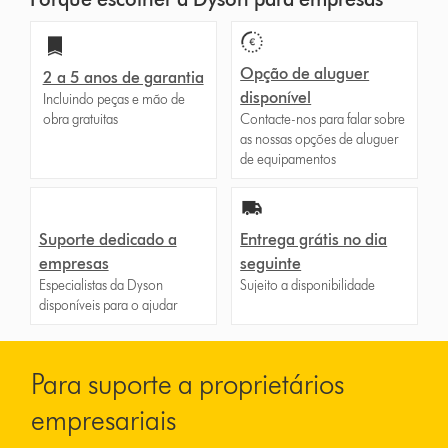
Opção de aluguer
2 a 5 anos de garantia
disponível
Incluindo peças e mão de
obra gratuitas
Contacte-nos para falar sobre
as nossas opções de aluguer
de equipamentos
Suporte dedicado a
Entrega grátis no dia
empresas
seguinte
Especialistas da Dyson
Sujeito a disponibilidade
disponíveis para o ajudar
Para suporte a proprietários
empresariais