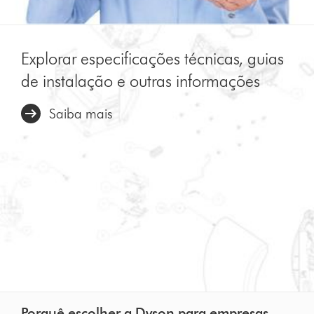
Explorar especificações técnicas, guias
de instalação e outras informações
Saiba mais
Porquê escolher a Dyson para empresas