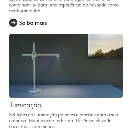
combinam-se para uma experiência do hóspede como
nenhuma outra.
Saiba mais
Iluminação
Soluções de iluminação potentes e precisas para a sua
empresa. Manutenção reduzida. Eficiência elevada.
Fazer mais com menos.