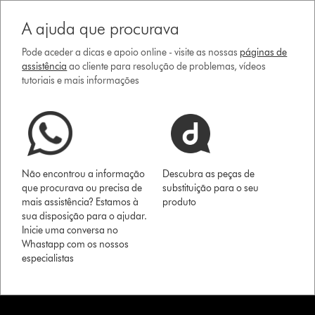
A ajuda que procurava
Pode aceder a dicas e apoio online - visite as nossas
páginas de
assistência
ao cliente para resolução de problemas, vídeos
tutoriais e mais informações
Não encontrou a informação
Descubra as peças de
que procurava ou precisa de
substituição para o seu
mais assistência? Estamos à
produto
sua disposição para o ajudar.
Inicie uma conversa no
Whastapp com os nossos
especialistas