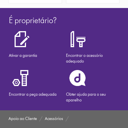
É proprietário?
Ativar a garantia
Encontrar o acessório
adequado
Encontrar a peça adequada
Obter ajuda para o seu
aparelho
Apoio ao Cliente
Acessórios