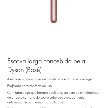
Escova larga concebida pela
Dyson (Rosé)
Alisa o seu cabelo antes de modelá-lo ou durante a secagem.
Projetado para conforto de uso.
Com uma pega que fornece equilíbrio, suspensão em almofada
de ar para conforto do couro cabeludo e acabamento
antideslizante para maior durabilidade.