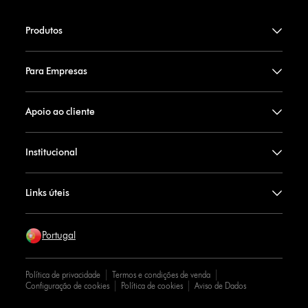
Produtos
Para Empresas
Apoio ao cliente
Institucional
Links úteis
Portugal
Política de privacidade
Termos e condições de venda
Configuração de cookies
Política de cookies
Aviso de Dados