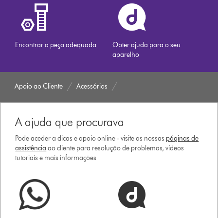
Encontrar a peça adequada
Obter ajuda para o seu
aparelho
Apoio ao Cliente
Acessórios
A ajuda que procurava
Pode aceder a dicas e apoio online - visite as nossas
páginas de
assistência
ao cliente para resolução de problemas, vídeos
tutoriais e mais informações