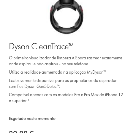
Dyson CleanTrace™
O primeiro visualizador de limpeza AR para rastrear exatamente
onde aspirou e não aspirou - no seu telefone.
Utiliza a realidade aumentada na aplicação MyDyson™.
Exclusivamente disponível para os proprietários do aspirador
sem fios Dyson Gen5Detect™.
Compatível apenas com os modelos Pro e Pro Max do iPhone 12
e superior.¹
Esgotado neste momento