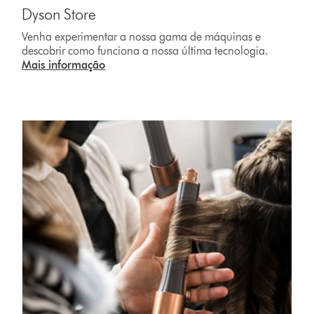
Dyson Store
Venha experimentar a nossa gama de máquinas e
descobrir como funciona a nossa última tecnologia.
Mais informação