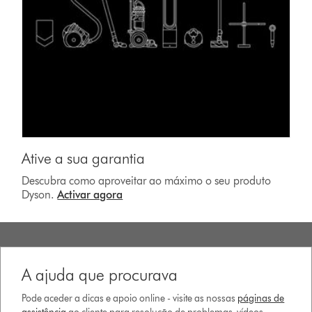
Ative a sua garantia
Descubra como aproveitar ao máximo o seu produto
Dyson.
Activar agora
A ajuda que procurava
Pode aceder a dicas e apoio online - visite as nossas
páginas de