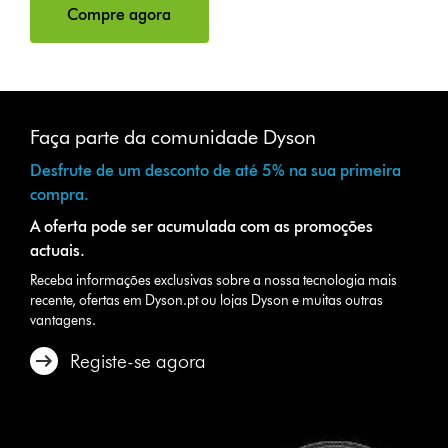
Compre agora
Faça parte da comunidade Dyson​
Desfrute de um desconto de até 5% na sua primeira
compra.​
A oferta pode ser acumulada com as promoções
actuais.​
Receba informações exclusivas sobre a nossa tecnologia mais
recente, ofertas em Dyson.pt ou lojas Dyson e muitas outras
vantagens.
Registe-se agora