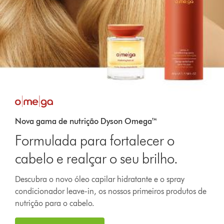
Nova gama de nutrição Dyson Omega™
Formulada para fortalecer o
cabelo e realçar o seu brilho.
Descubra o novo óleo capilar hidratante e o spray
condicionador leave-in, os nossos primeiros produtos de
nutrição para o cabelo.