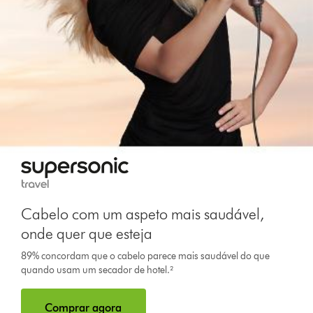
Cabelo com um aspeto mais saudável,
onde quer que esteja
89% concordam que o cabelo parece mais saudável do que
quando usam um secador de hotel.²
Comprar agora