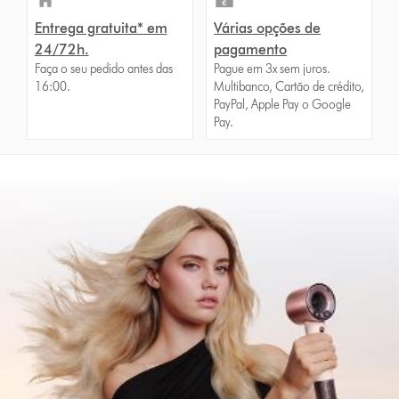
Entrega gratuita* em
Várias opções de
24/72h.
pagamento
Faça o seu pedido antes das
Pague em 3x sem juros.
16:00.
Multibanco, Cartão de crédito,
PayPal, Apple Pay o Google
Pay.