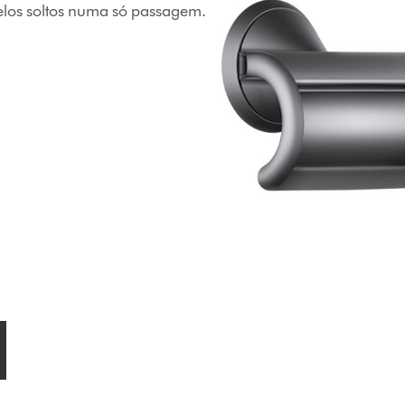
elos soltos numa só passagem.