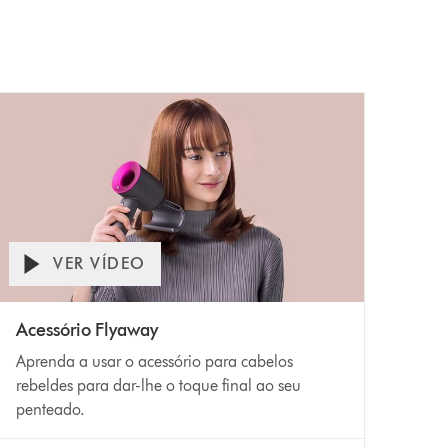
VER VÍDEO
Acessório Flyaway
Aprenda a usar o acessório para cabelos
rebeldes para dar-lhe o toque final ao seu
penteado.