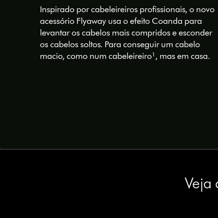
Inspirado por cabeleireiros profissionais, o novo
acessório Flyaway usa o efeito Coanda para
levantar os cabelos mais compridos e esconder
os cabelos soltos. Para conseguir um cabelo
macio, como num cabeleireiro¹, mas em casa.
Veja