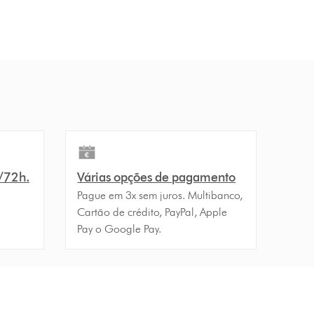
4/72h.
Várias opções de pagamento
Pague em 3x sem juros. Multibanco,
Cartão de crédito, PayPal, Apple
Pay o Google Pay.