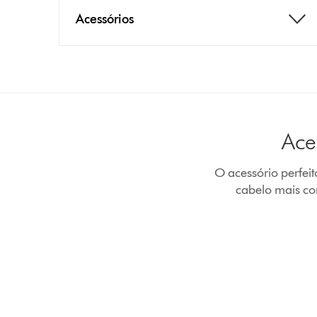
Acessórios
Ace
O acessório perfeit
cabelo mais co