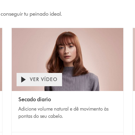
 conseguir tu peinado ideal.
VER VÍDEO
Secado diario
Adicione volume natural e dê movimento às
pontas do seu cabelo.