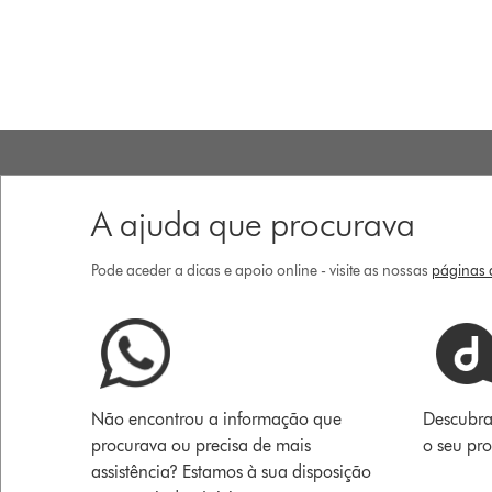
A ajuda que procurava
Pode aceder a dicas e apoio online - visite as nossas
páginas d
Não encontrou a informação que
Descubra
procurava ou precisa de mais
o seu pr
assistência? Estamos à sua disposição