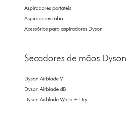
Aspiradores portateis
Aspiradores robô
Acessórios para aspiradores Dyson
Secadores de mãos Dyson
Dyson Airblade V
Dyson Airblade dB
Dyson Airblade Wash + Dry