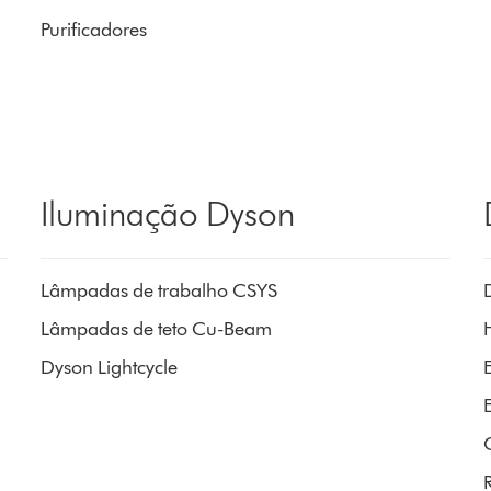
Purificadores
Iluminação Dyson
Lâmpadas de trabalho CSYS
Lâmpadas de teto Cu-Beam
Dyson Lightcycle
E