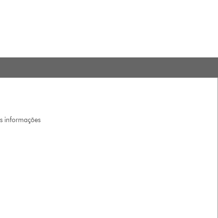
is informações