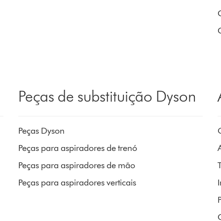
Peças de substituição Dyson
Peças Dyson
Peças para aspiradores de trenó
A
Peças para aspiradores de mão
Peças para aspiradores verticais
P