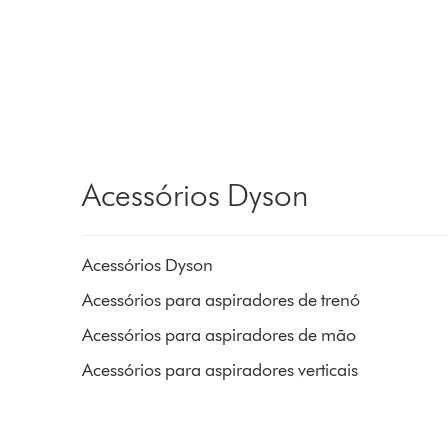
Acessórios Dyson
Acessórios Dyson
Acessórios para aspiradores de trenó
Acessórios para aspiradores de mão
Acessórios para aspiradores verticais