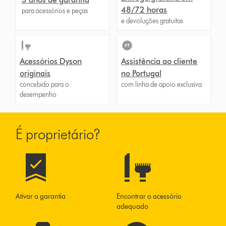
48/72 horas
para acessórios e peças
e devoluções gratuitas
Acessórios Dyson
Assistência ao cliente
originais
no Portugal
concebido para o
com linha de apoio exclusiva
desempenho
É proprietário?
Ativar a garantia
Encontrar o acessório
adequado