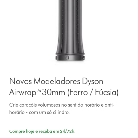
Novos Modeladores Dyson
Airwrap™ 30mm (Ferro / Fúcsia)
Crie caracóis volumosos no sentido horário e anti-
horário - com um só cilindro.
Compre hoje e receba em 24/72h.