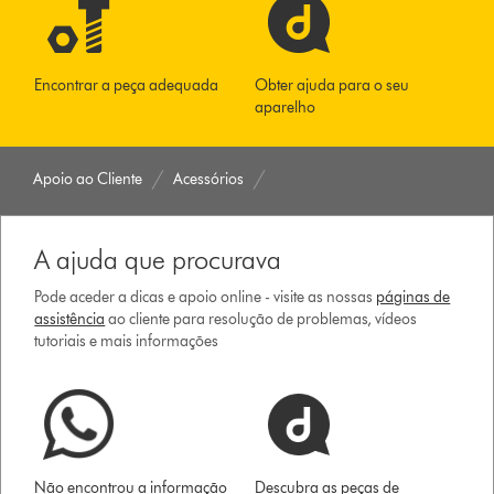
Encontrar a peça adequada
Obter ajuda para o seu
aparelho
Apoio ao Cliente
Acessórios
A ajuda que procurava
Pode aceder a dicas e apoio online - visite as nossas
páginas de
assistência
ao cliente para resolução de problemas, vídeos
tutoriais e mais informações
Não encontrou a informação
Descubra as peças de