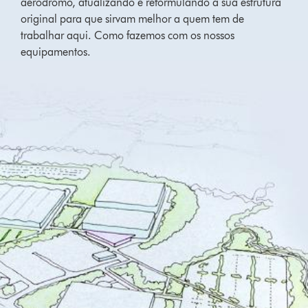
aeródromo, atualizando e reformulando a sua estrutura
original para que sirvam melhor a quem tem de
trabalhar aqui. Como fazemos com os nossos
equipamentos.