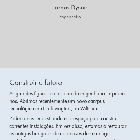
James Dyson
Engenheiro
Construir o futuro
As grandes figuras da história da engenharia inspiram-
nos. Abrimos recentemente um novo campus
tecnológico em Hullavington, no Wiltshire.
Poderíamos ter destinado este espaço para construir
correntes instalações. Em vez disso, estamos a restaurar
os antigos hangares de aeronaves desse antigo