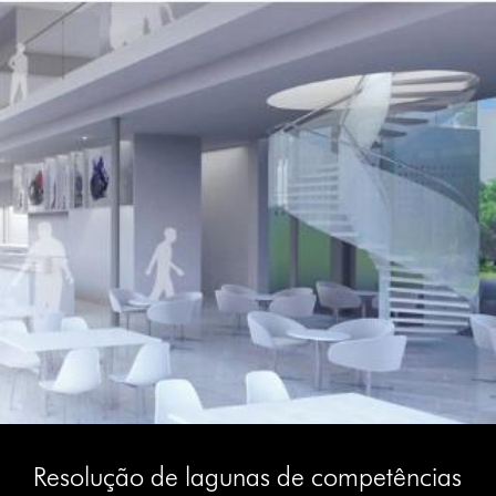
Resolução de lagunas de competências