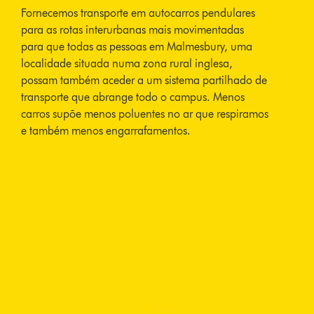
Fornecemos transporte em autocarros pendulares
para as rotas interurbanas mais movimentadas
para que todas as pessoas em Malmesbury, uma
localidade situada numa zona rural inglesa,
possam também aceder a um sistema partilhado de
transporte que abrange todo o campus. Menos
carros supõe menos poluentes no ar que respiramos
e também menos engarrafamentos.