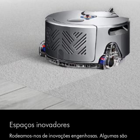
Espaços inovadores
Rodeamos-nos de inovações engenhosas. Algumas são