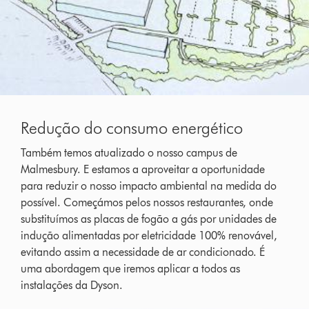
Redução do consumo energético
Também temos atualizado o nosso campus de
Malmesbury. E estamos a aproveitar a oportunidade
para reduzir o nosso impacto ambiental na medida do
possível. Começámos pelos nossos restaurantes, onde
substituímos as placas de fogão a gás por unidades de
indução alimentadas por eletricidade 100% renovável,
evitando assim a necessidade de ar condicionado. É
uma abordagem que iremos aplicar a todos as
instalações da Dyson.