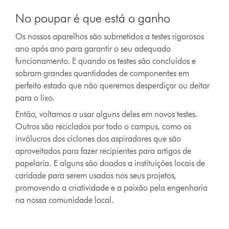
No poupar é que está o ganho
Os nossos aparelhos são submetidos a testes rigorosos
ano após ano para garantir o seu adequado
funcionamento. E quando os testes são concluídos e
sobram grandes quantidades de componentes em
perfeito estado que não queremos desperdiçar ou deitar
para o lixo.
Então, voltamos a usar alguns deles em novos testes.
Outros são reciclados por todo o campus, como os
invólucros dos ciclones dos aspiradores que são
aproveitados para fazer recipientes para artigos de
papelaria. E alguns são doados a instituições locais de
caridade para serem usados nos seus projetos,
promovendo a criatividade e a paixão pela engenharia
na nossa comunidade local.