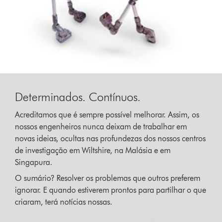
Determinados. Contínuos.
Acreditamos que é sempre possível melhorar. Assim, os
nossos engenheiros nunca deixam de trabalhar em
novas ideias, ocultas nas profundezas dos nossos centros
de investigação em Wiltshire, na Malásia e em
Singapura.
O sumário? Resolver os problemas que outros preferem
ignorar. E quando estiverem prontos para partilhar o que
criaram, terá notícias nossas.