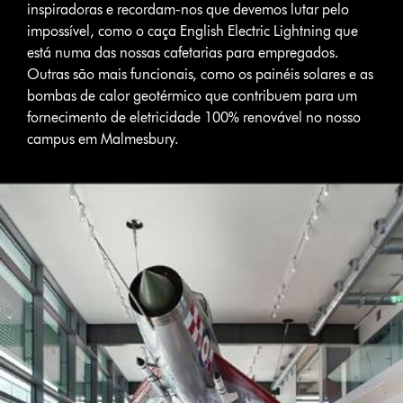
inspiradoras e recordam-nos que devemos lutar pelo
impossível, como o caça English Electric Lightning que
está numa das nossas cafetarias para empregados.
Outras são mais funcionais, como os painéis solares e as
bombas de calor geotérmico que contribuem para um
fornecimento de eletricidade 100% renovável no nosso
campus em Malmesbury.