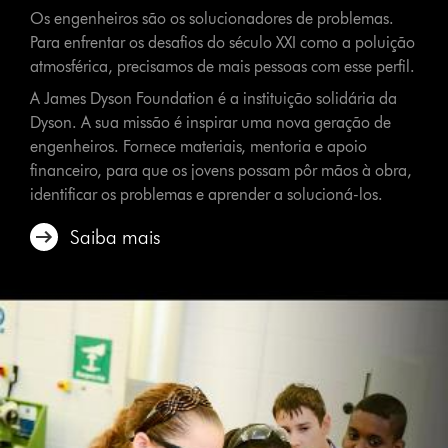
Os engenheiros são os solucionadores de problemas.
Para enfrentar os desafios do século XXI como a poluição
atmosférica, precisamos de mais pessoas com esse perfil.
A James Dyson Foundation é a instituição solidária da
Dyson. A sua missão é inspirar uma nova geração de
engenheiros. Fornece materiais, mentoria e apoio
financeiro, para que os jovens possam pôr mãos à obra,
identificar os problemas e aprender a solucioná-los.
Saiba mais