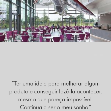
“Ter uma ideia para melhorar algum
produto e conseguir fazê-la acontecer,
mesmo que pareça impossível.
Continua a ser o meu sonho.”