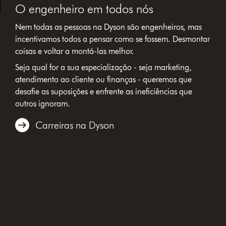
O engenheiro em todos nós
Nem todas as pessoas na Dyson são engenheiros, mas
incentivamos todos a pensar como se fossem. Desmontar
coisas e voltar a montá-las melhor.
Seja qual for a sua especialização - seja marketing,
atendimento ao cliente ou finanças - queremos que
desafie as suposições e enfrente as ineficiências que
outros ignoram.
Carreiras na Dyson