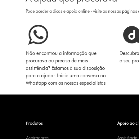
Pode aceder a dicas e apoio online - visite as nossas
páginas d
Não encontrou a informação que
Descubra
procurava ou precisa de mais
o seu pr
assistência? Estamos à sua disposição
para o ajudar. Inicie uma conversa no
Whastapp com os nossos especialistas
Produtos
Apoio ao cl
Aspiradores
Assistência