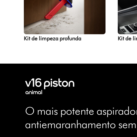
Kit de limpeza profunda
Kit de 
O mais potente aspirado
antiemaranhamento sem 