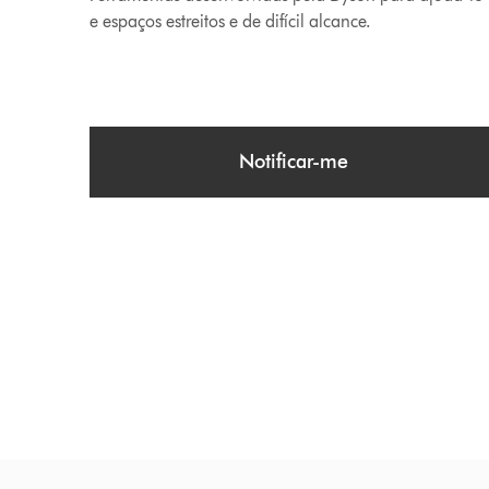
e espaços estreitos e de difícil alcance.
Notificar-me