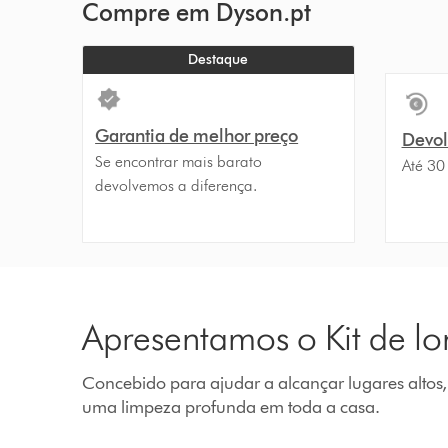
Compre em Dyson.pt
Destaque
Garantia de melhor preço
Devolu
Se encontrar mais barato
Até 30
devolvemos a diferença.
Apresentamos o Kit de l
Concebido para ajudar a alcançar lugares altos, 
uma limpeza profunda em toda a casa.