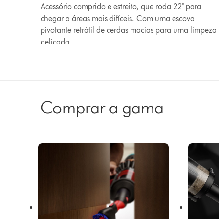
Acessório comprido e estreito, que roda 22° para
chegar a áreas mais difíceis. Com uma escova
pivotante retrátil de cerdas macias para uma limpeza
delicada.
Comprar a gama