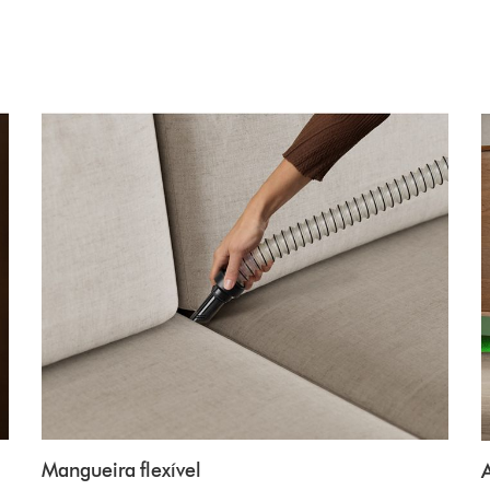
Mangueira flexível