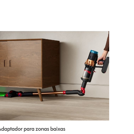
Adaptador para zonas baixas