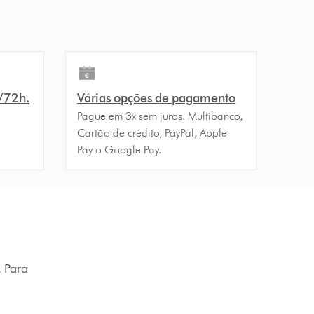
4/72h.
Várias opções de pagamento
Pague em 3x sem juros. Multibanco,
Cartão de crédito, PayPal, Apple
Pay o Google Pay.
. Para