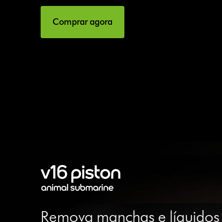
Comprar agora
Remova manchas e líquidos