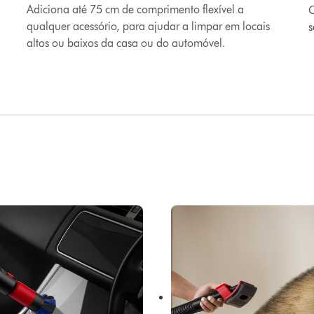
Adiciona até 75 cm de comprimento flexível a
C
qualquer acessório, para ajudar a limpar em locais
s
altos ou baixos da casa ou do automóvel.