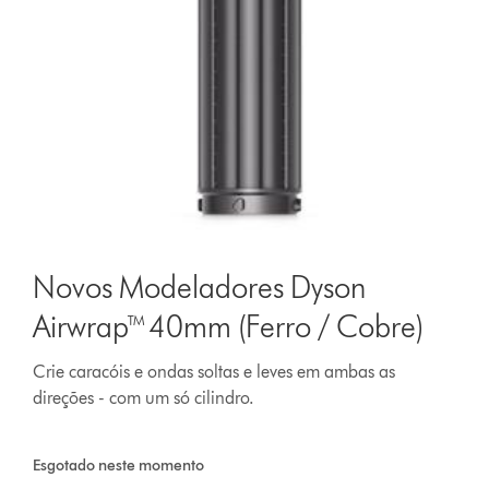
Novos Modeladores Dyson
Airwrap™ 40mm (Ferro / Cobre)
Crie caracóis e ondas soltas e leves em ambas as
direções - com um só cilindro.
Esgotado neste momento