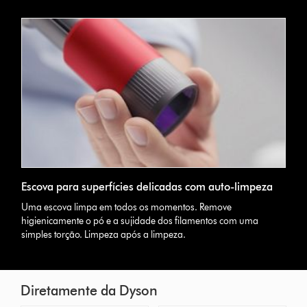
Escova para superfícies delicadas com auto-limpeza
Uma escova limpa em todos os momentos. Remove
higienicamente o pó e a sujidade dos filamentos com uma
simples torção. Limpeza após a limpeza.
Diretamente da Dyson