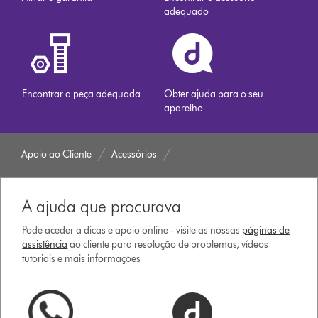
adequado
Encontrar a peça adequada
Obter ajuda para o seu
aparelho
Apoio ao Cliente
Acessórios
A ajuda que procurava
Pode aceder a dicas e apoio online - visite as nossas
páginas de
assistência
ao cliente para resolução de problemas, vídeos
tutoriais e mais informações