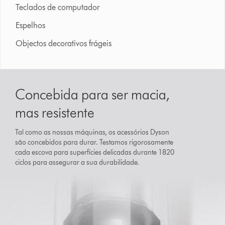
Teclados de computador
Espelhos
Objectos decorativos frágeis
Concebida para ser macia,
mas resistente
Tal como as nossas máquinas, os acessórios Dyson
são concebidos para durar. Testamos rigorosamente
cada escova para superfícies delicadas durante 1820
ciclos para assegurar a sua durabilidade.