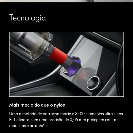
Tecnologia
Mais macio do que o nylon.
Uma almofada de borracha macia e 8100 filamentos ultra-finos
PFT afiados com uma precisão de 0,05 mm protegem contra
manchas e arranhões.