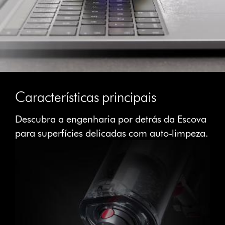
Características principais
Descubra a engenharia por detrás da Escova
para superfícies delicadas com auto-limpeza.