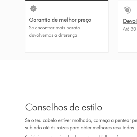
Garantia de melhor preço
Devolu
Se encontrar mais barato
Até 30
devolvemos a diferença.
Conselhos de estilo
Se o teu cabelo estiver molhado, começa a pentear pe
subindo até às raízes para obter melhores resultados