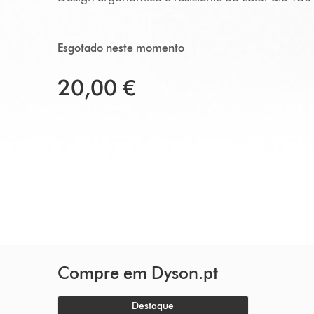
Esgotado neste momento
20,00 €
Compre em Dyson.pt
Destaque