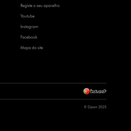
Registe o seu aparelho
Youtube
Instagram
Facebook
Mapa do site
Portugal
© Dyson 2025