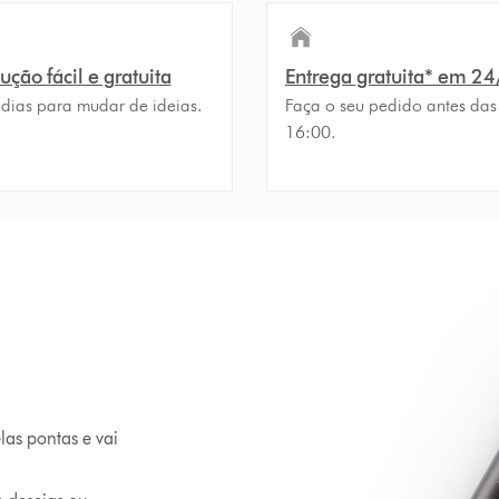
ção fácil e gratuita
Entrega gratuita* em 2
 dias para mudar de ideias.
Faça o seu pedido antes das
16:00.
las pontas e vai