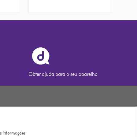
Obter ajuda para o seu aparelho
is informações