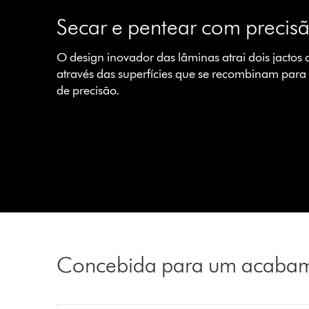
Secar e pentear com precis
O design inovador das lâminas atrai dois jactos
através das superfícies que se recombinam par
de precisão.
Concebida para um acabame