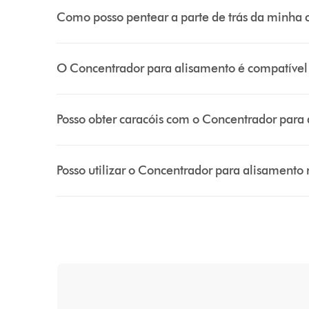
Como posso pentear a parte de trás da minha
O Concentrador para alisamento é compatível
Posso obter caracóis com o Concentrador para
Posso utilizar o Concentrador para alisament