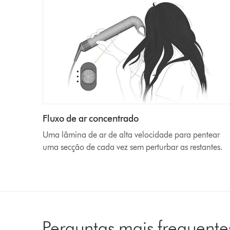
Fluxo de ar concentrado
Uma lâmina de ar de alta velocidade para pentear
uma secção de cada vez sem perturbar as restantes.
Perguntas mais frequente