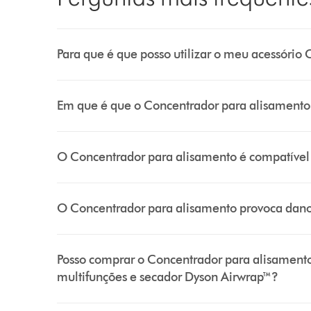
Para que é que posso utilizar o meu acessório
Em que é que o Concentrador para alisamento d
O Concentrador para alisamento é compatível 
O Concentrador para alisamento provoca dano
Posso comprar o Concentrador para alisament
multifunções e secador Dyson Airwrap™?