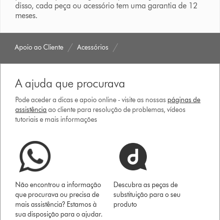
disso, cada peça ou acessório tem uma garantia de 12
meses.
Apoio ao Cliente
Acessórios
A ajuda que procurava
Pode aceder a dicas e apoio online - visite as nossas
páginas de
assistência
ao cliente para resolução de problemas, vídeos
tutoriais e mais informações
Não encontrou a informação
Descubra as peças de
que procurava ou precisa de
substituição para o seu
mais assistência? Estamos à
produto
sua disposição para o ajudar.