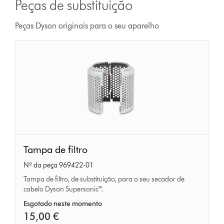
Peças de substituição
Peças Dyson originais para o seu aparelho
Tampa
Tampa de filtro
de
Nº da peça 969422-01
filtro
Tampa de filtro, de substituição, para o seu secador de
cabelo Dyson Supersonic™.
Esgotado neste momento
15,00 €