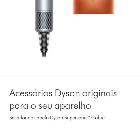
Acessórios Dyson originais
para o seu aparelho
Secador de cabelo Dyson Supersonic™ Cobre