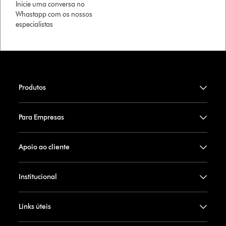
Inicie uma conversa no
Whastapp com os nossos
especialistas
Produtos
Para Empresas
Apoio ao cliente
Institucional
Links úteis