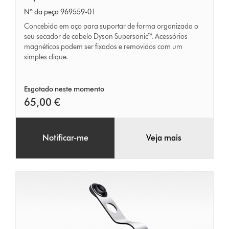
Nº da peça 969559-01
Concebido em aço para suportar de forma organizada o
seu secador de cabelo Dyson Supersonic™. Acessórios
magnéticos podem ser fixados e removidos com um
simples clique.
Esgotado neste momento
65,00 €
Notificar-me
Veja mais