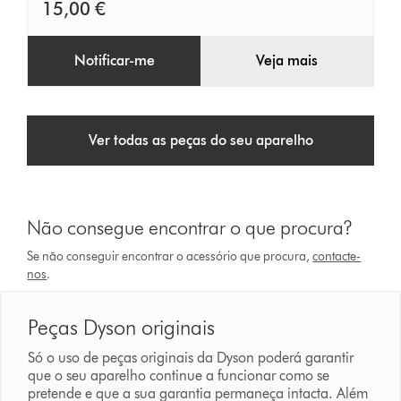
15,00 €
Notificar-me
Veja mais
Ver todas as peças do seu aparelho
Não consegue encontrar o que procura?
Se não conseguir encontrar o acessório que procura,
contacte-
nos
.
Peças Dyson originais
Só o uso de peças originais da Dyson poderá garantir
que o seu aparelho continue a funcionar como se
pretende e que a sua garantia permaneça intacta. Além