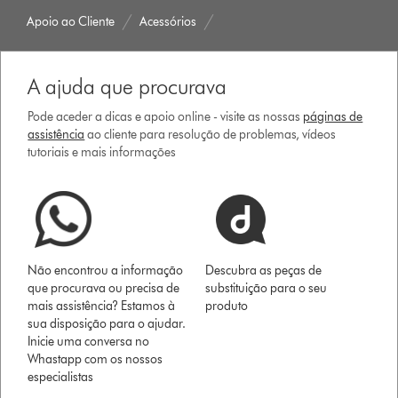
Apoio ao Cliente
Acessórios
A ajuda que procurava
Pode aceder a dicas e apoio online - visite as nossas
páginas de
assistência
ao cliente para resolução de problemas, vídeos
tutoriais e mais informações
Não encontrou a informação
Descubra as peças de
que procurava ou precisa de
substituição para o seu
mais assistência? Estamos à
produto
sua disposição para o ajudar.
Inicie uma conversa no
Whastapp com os nossos
especialistas