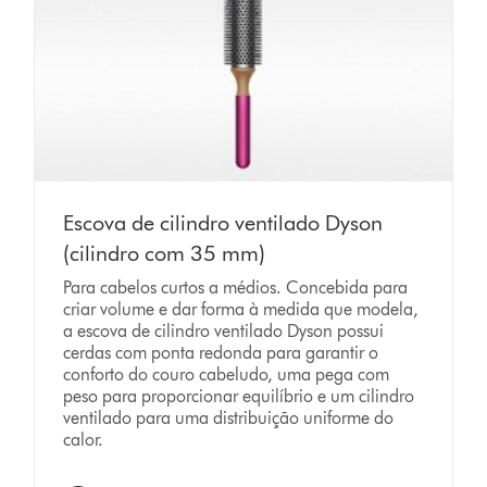
Escova de cilindro ventilado Dyson
(cilindro com 35 mm)
Para cabelos curtos a médios. Concebida para
criar volume e dar forma à medida que modela,
a escova de cilindro ventilado Dyson possui
cerdas com ponta redonda para garantir o
conforto do couro cabeludo, uma pega com
peso para proporcionar equilíbrio e um cilindro
ventilado para uma distribuição uniforme do
calor.