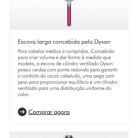
Escova larga concebida pela Dyson
Para cabelos médios a compridos. Concebida
para criar volume e dar forma à medida que
modela, a escova de cilindro ventilado Dyson
possui cerdas com ponta redonda para garantir
o conforto do couro cabeludo, uma pega com
peso para proporcionar equilíbrio e um cilindro
ventilado para uma distribuição uniforme do
calor.
Comprar agora