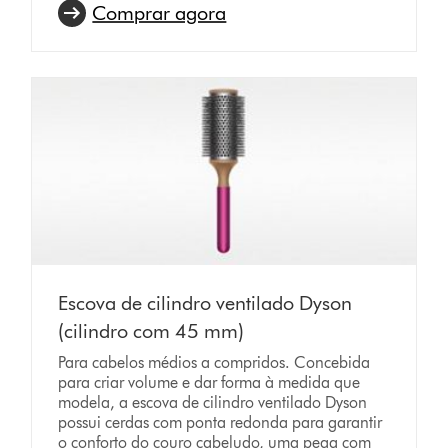
Comprar agora
Escova de cilindro ventilado Dyson
(cilindro com 45 mm)
Para cabelos médios a compridos. Concebida
para criar volume e dar forma à medida que
modela, a escova de cilindro ventilado Dyson
possui cerdas com ponta redonda para garantir
o conforto do couro cabeludo, uma pega com