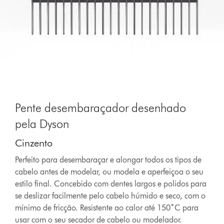
Pente desembaraçador desenhado
pela Dyson
Cinzento
Perfeito para desembaraçar e alongar todos os tipos de
cabelo antes de modelar, ou modela e aperfeiçoa o seu
estilo final. Concebido com dentes largos e polidos para
se deslizar facilmente pelo cabelo húmido e seco, com o
mínimo de fricção. Resistente ao calor até 150˚C para
usar com o seu secador de cabelo ou modelador.