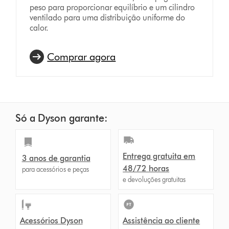
peso para proporcionar equilíbrio e um cilindro
ventilado para uma distribuição uniforme do
calor.
Comprar agora
Só a Dyson garante:
Entrega gratuita em
3 anos de garantia
48/72 horas
para acessórios e peças
e devoluções gratuitas
Acessórios Dyson
Assistência ao cliente