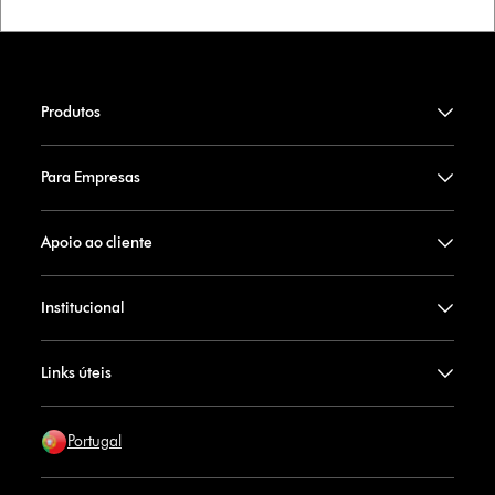
Produtos
Para Empresas
Apoio ao cliente
Institucional
Links úteis
Portugal