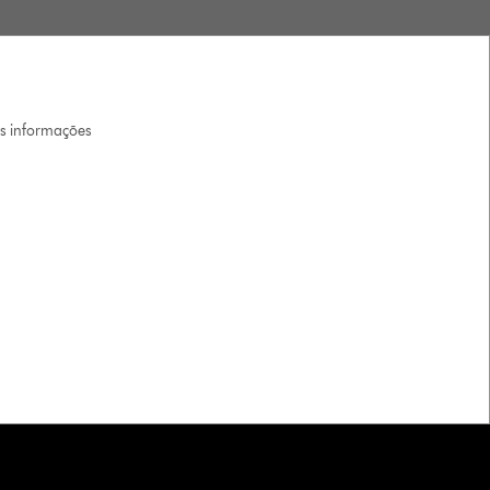
is informações