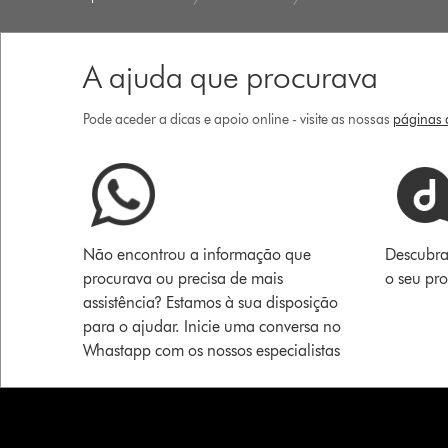
A ajuda que procurava
Pode aceder a dicas e apoio online - visite as nossas
páginas d
Não encontrou a informação que
Descubra
procurava ou precisa de mais
o seu pr
assistência? Estamos à sua disposição
para o ajudar. Inicie uma conversa no
Whastapp com os nossos especialistas