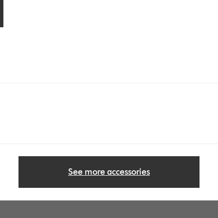
See more accessories