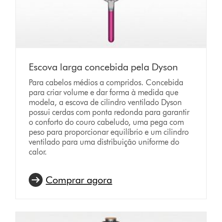
Escova larga concebida pela Dyson
Para cabelos médios a compridos. Concebida
para criar volume e dar forma à medida que
modela, a escova de cilindro ventilado Dyson
possui cerdas com ponta redonda para garantir
o conforto do couro cabeludo, uma pega com
peso para proporcionar equilíbrio e um cilindro
ventilado para uma distribuição uniforme do
calor.
Comprar agora