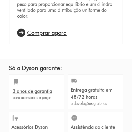
peso para proporcionar equilíbrio e um cilindro
ventilado para uma distribuição uniforme do
calor.
Comprar agora
Só a Dyson garante:
Entrega gratuita em
3 anos de garantia
48/72 horas
para acessórios e peças
e devoluções gratuitas
Acessórios Dyson
Assistência ao cliente