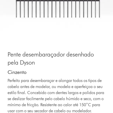
Pente desembaraçador desenhado
pela Dyson
Cinzento
Perfeito para desembaraçar e alongar todos os tipos de
cabelo antes de modelar, ou modela e aperfeiçoa o seu
estilo final. Concebido com dentes largos e polidos para
se deslizar facilmente pelo cabelo húmido e seco, com o
mínimo de fricção. Resistente ao calor até 150˚C para
usar com o seu secador de cabelo ou modelador.