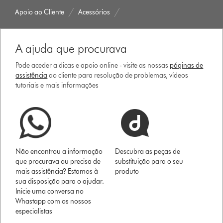
Apoio ao Cliente
Acessórios
A ajuda que procurava
Pode aceder a dicas e apoio online - visite as nossas
páginas de
assistência
ao cliente para resolução de problemas, vídeos
tutoriais e mais informações
Não encontrou a informação
Descubra as peças de
que procurava ou precisa de
substituição para o seu
mais assistência? Estamos à
produto
sua disposição para o ajudar.
Inicie uma conversa no
Whastapp com os nossos
especialistas