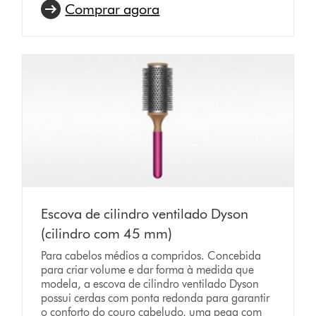
Comprar agora
Escova de cilindro ventilado Dyson
(cilindro com 45 mm)
Para cabelos médios a compridos. Concebida
para criar volume e dar forma à medida que
modela, a escova de cilindro ventilado Dyson
possui cerdas com ponta redonda para garantir
o conforto do couro cabeludo, uma pega com