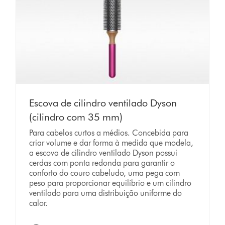
Escova de cilindro ventilado Dyson
(cilindro com 35 mm)
Para cabelos curtos a médios. Concebida para
criar volume e dar forma à medida que modela,
a escova de cilindro ventilado Dyson possui
cerdas com ponta redonda para garantir o
conforto do couro cabeludo, uma pega com
peso para proporcionar equilíbrio e um cilindro
ventilado para uma distribuição uniforme do
calor.