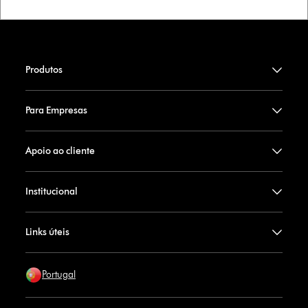
Produtos
Para Empresas
Apoio ao cliente
Institucional
Links úteis
Portugal