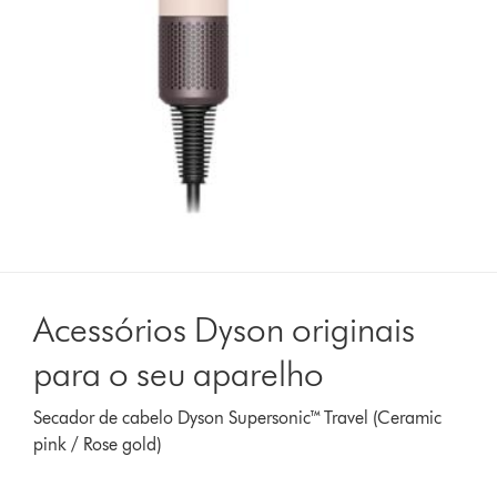
Acessórios Dyson originais
para o seu aparelho
Secador de cabelo Dyson Supersonic™ Travel (Ceramic
pink / Rose gold)