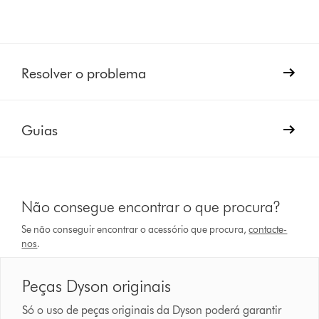
Resolver o problema
Guias
Não consegue encontrar o que procura?
Se não conseguir encontrar o acessório que procura,
contacte-
nos
.
Peças Dyson originais
Só o uso de peças originais da Dyson poderá garantir