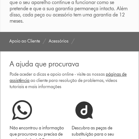
que o seu aparelho continue a funcionar como se
pretende e que a sua garantia permaneça intacta. Além
disso, cada peça ou acessório tem uma garantia de 12
meses.
Apoio ao Cliente
Acessórios
A ajuda que procurava
Pode aceder a dicas e apoio online - visite as nossas
páginas de
assistência
ao cliente para resolução de problemas, vídeos
tutoriais e mais informações
Não encontrou a informação
Descubra as peças de
que procurava ou precisa de
substituição para o seu