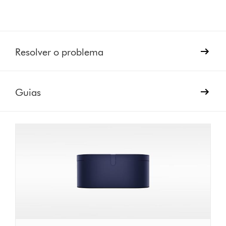
Resolver o problema
Guias