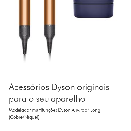
Acessórios Dyson originais
para o seu aparelho
Modelador multifunções Dyson Airwrap™ Long
(Cobre/Níquel)