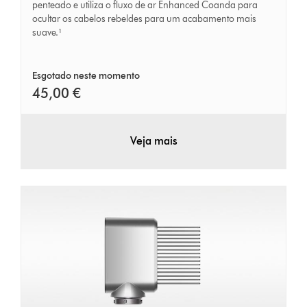
penteado e utiliza o fluxo de ar Enhanced Coanda para
ocultar os cabelos rebeldes para um acabamento mais
suave.¹
Esgotado neste momento
45,00 €
Veja mais