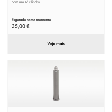
com um só cilindro.
Esgotado neste momento
35,00 €
Veja mais