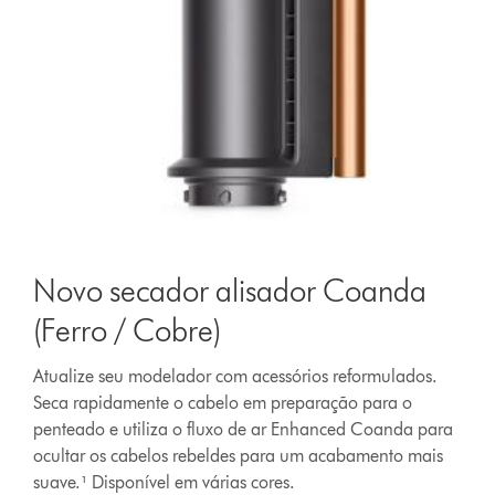
Novo secador alisador Coanda
(Ferro / Cobre)
Atualize seu modelador com acessórios reformulados.
Seca rapidamente o cabelo em preparação para o
penteado e utiliza o fluxo de ar Enhanced Coanda para
ocultar os cabelos rebeldes para um acabamento mais
suave.¹ Disponível em várias cores.