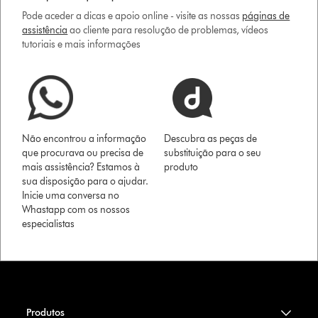
Pode aceder a dicas e apoio online - visite as nossas
páginas de
assistência
ao cliente para resolução de problemas, vídeos
tutoriais e mais informações
Não encontrou a informação
Descubra as peças de
que procurava ou precisa de
substituição para o seu
mais assistência? Estamos à
produto
sua disposição para o ajudar.
Inicie uma conversa no
Whastapp com os nossos
especialistas
Produtos