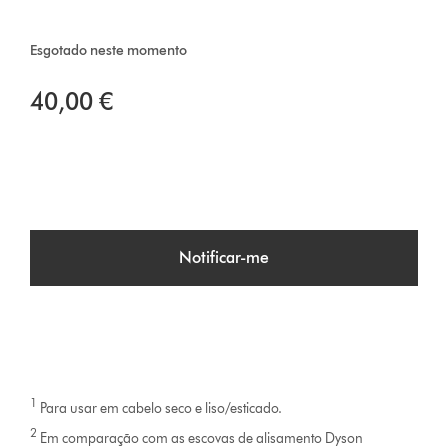
Esgotado neste momento
40,00 €
Notificar-me
1
Para usar em cabelo seco e liso/esticado.
2
Em comparação com as escovas de alisamento Dyson