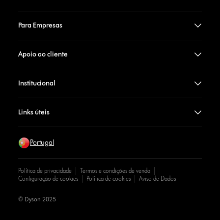
Para Empresas
Apoio ao cliente
Institucional
Links úteis
Portugal
Política de privacidade
Termos e condições de venda
Configuração de cookies
Política de cookies
Aviso de Dados
© Dyson 2025