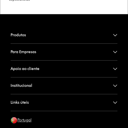
Produtos
Para Empresas
Apoio ao cliente
Institucional
Links úteis
Portugal