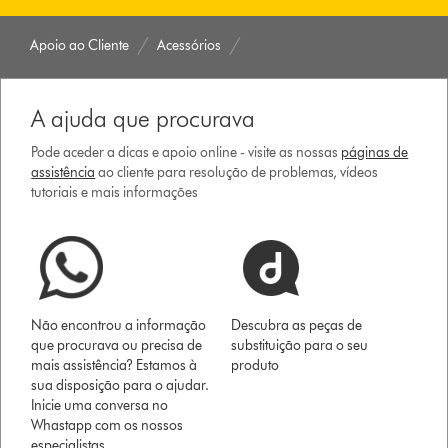
Apoio ao Cliente
Acessórios
A ajuda que procurava
Pode aceder a dicas e apoio online - visite as nossas
páginas de
assistência
ao cliente para resolução de problemas, vídeos
tutoriais e mais informações
Não encontrou a informação
Descubra as peças de
que procurava ou precisa de
substituição para o seu
mais assistência? Estamos à
produto
sua disposição para o ajudar.
Inicie uma conversa no
Whastapp com os nossos
especialistas