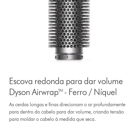
Escova redonda para dar volume
Dyson Airwrap™ - Ferro / Níquel
As cerdas longas e finas direcionam o ar profundamente
para dentro do cabelo para dar volume, criando tensão
para moldar o cabelo à medida que seca.