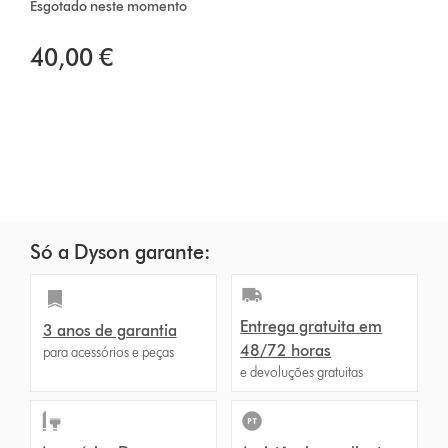
Esgotado neste momento
40,00 €
Só a Dyson garante:
Entrega gratuita em
3 anos de garantia
48/72 horas
para acessórios e peças
e devoluções gratuitas