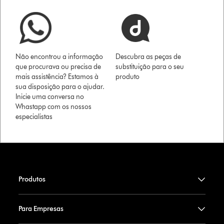
Não encontrou a informação
Descubra as peças de
que procurava ou precisa de
substituição para o seu
mais assistência? Estamos à
produto
sua disposição para o ajudar.
Inicie uma conversa no
Whastapp com os nossos
especialistas
Produtos
Para Empresas