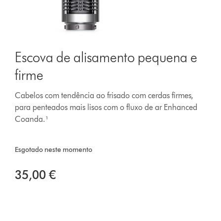
Escova de alisamento pequena e
firme
Cabelos com tendência ao frisado com cerdas firmes,
para penteados mais lisos com o fluxo de ar Enhanced
Coanda.¹
Esgotado neste momento
35,00 €