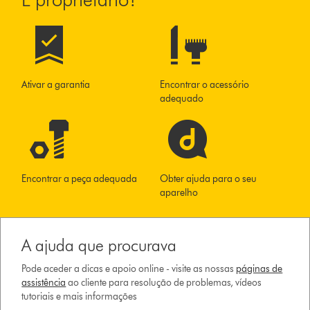
Ativar a garantia
Encontrar o acessório
adequado
Encontrar a peça adequada
Obter ajuda para o seu
aparelho
A ajuda que procurava
Pode aceder a dicas e apoio online - visite as nossas
páginas de
assistência
ao cliente para resolução de problemas, vídeos
tutoriais e mais informações