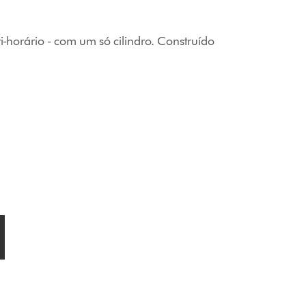
i-horário - com um só cilindro. Construído