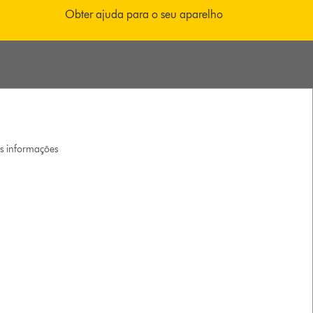
Obter ajuda para o seu aparelho
is informações