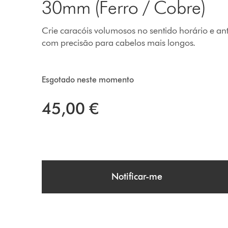
30mm (Ferro / Cobre)
Crie caracóis volumosos no sentido horário e ant
com precisão para cabelos mais longos.
Esgotado neste momento
45,00 €
Notificar-me