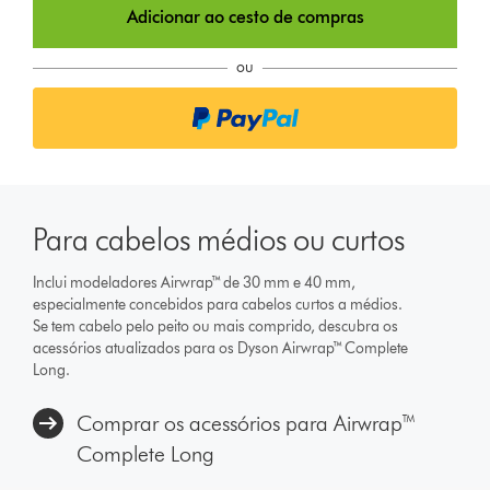
Adicionar ao cesto de compras
ou
Para cabelos médios ou curtos
Inclui modeladores Airwrap™ de 30 mm e 40 mm,
especialmente concebidos para cabelos curtos a médios.
Se tem cabelo pelo peito ou mais comprido, descubra os
acessórios atualizados para os Dyson Airwrap™ Complete
Long.
Comprar os acessórios para Airwrap™
Complete Long