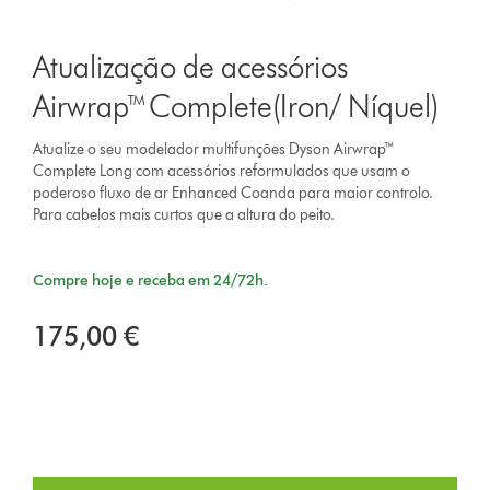
Atualização de acessórios
Airwrap™ Complete(Iron/ Níquel)
Atualize o seu modelador multifunções Dyson Airwrap™
Complete Long com acessórios reformulados que usam o
poderoso fluxo de ar Enhanced Coanda para maior controlo.
Para cabelos mais curtos que a altura do peito.
Compre hoje e receba em 24/72h.
175,00 €