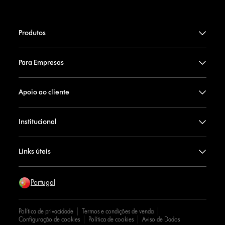
Produtos
Para Empresas
Apoio ao cliente
Institucional
Links úteis
Portugal
Política de privacidade
Termos e condições de venda
Configuração de cookies
Política de cookies
Aviso de Dados