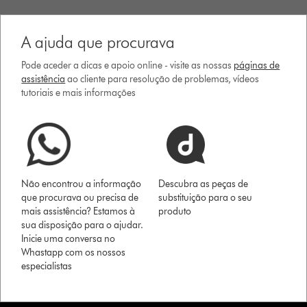
A ajuda que procurava
Pode aceder a dicas e apoio online - visite as nossas
páginas de
assistência
ao cliente para resolução de problemas, vídeos
tutoriais e mais informações
Não encontrou a informação
Descubra as peças de
que procurava ou precisa de
substituição para o seu
mais assistência? Estamos à
produto
sua disposição para o ajudar.
Inicie uma conversa no
Whastapp com os nossos
especialistas