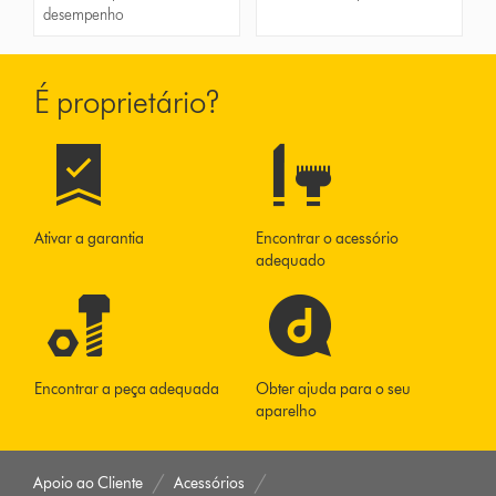
desempenho
É proprietário?
Ativar a garantia
Encontrar o acessório
adequado
Encontrar a peça adequada
Obter ajuda para o seu
aparelho
Apoio ao Cliente
Acessórios