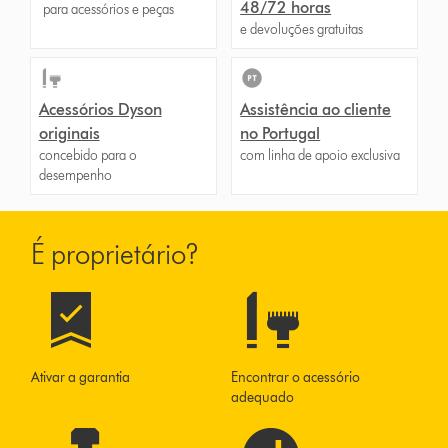
48/72 horas
para acessórios e peças
e devoluções gratuitas
Acessórios Dyson
Assistência ao cliente
originais
no Portugal
concebido para o
com linha de apoio exclusiva
desempenho
É proprietário?
Ativar a garantia
Encontrar o acessório
adequado