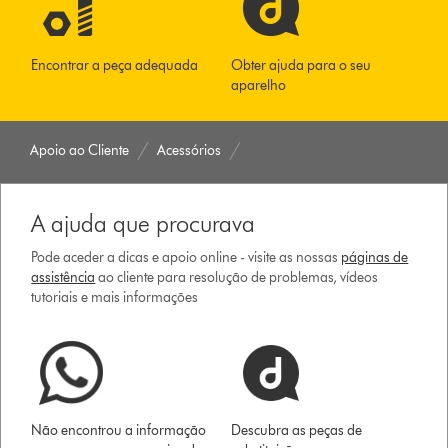
Encontrar a peça adequada
Obter ajuda para o seu
aparelho
Apoio ao Cliente
Acessórios
A ajuda que procurava
Pode aceder a dicas e apoio online - visite as nossas
páginas de
assistência
ao cliente para resolução de problemas, vídeos
tutoriais e mais informações
Não encontrou a informação
Descubra as peças de