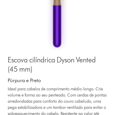
Escova cilíndrica Dyson Vented
(45 mm)
Púrpura e Preto
Ideal para cabelos de comprimento médio-longo. Crie
volume e forma ao seu penteado. Com cerdas de pontas
arredondadas para conforto do couro cabeludo, uma
pega estabilizadora e um tambor ventilado para evitar o
sobreaquecimento do cabelo. Resistente ao calor até