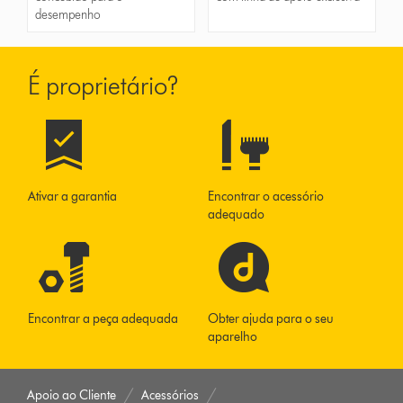
desempenho
É proprietário?
Ativar a garantia
Encontrar o acessório
adequado
Encontrar a peça adequada
Obter ajuda para o seu
aparelho
Apoio ao Cliente
Acessórios