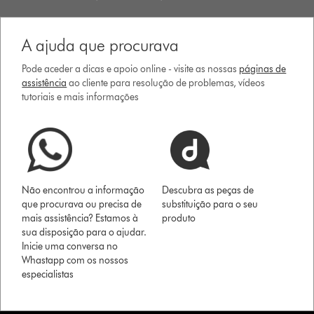
A ajuda que procurava
Pode aceder a dicas e apoio online - visite as nossas
páginas de
assistência
ao cliente para resolução de problemas, vídeos
tutoriais e mais informações
Não encontrou a informação
Descubra as peças de
que procurava ou precisa de
substituição para o seu
mais assistência? Estamos à
produto
sua disposição para o ajudar.
Inicie uma conversa no
Whastapp com os nossos
especialistas