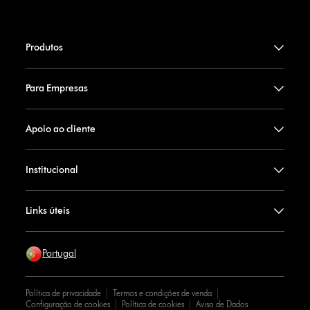
Produtos
Para Empresas
Apoio ao cliente
Institucional
Links úteis
Portugal
Política de privacidade
Termos e condições de venda
Configuração de cookies
Política de cookies
Aviso de Dados