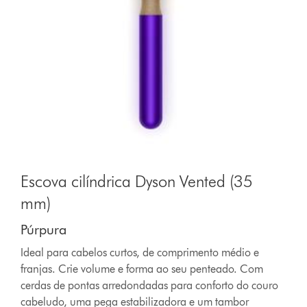
Escova cilíndrica Dyson Vented (35
mm)
Púrpura
Ideal para cabelos curtos, de comprimento médio e
franjas. Crie volume e forma ao seu penteado. Com
cerdas de pontas arredondadas para conforto do couro
cabeludo, uma pega estabilizadora e um tambor