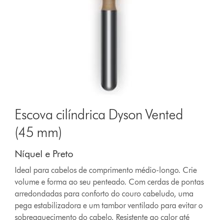
Escova cilíndrica Dyson Vented
(45 mm)
Níquel e Preto
Ideal para cabelos de comprimento médio-longo. Crie
volume e forma ao seu penteado. Com cerdas de pontas
arredondadas para conforto do couro cabeludo, uma
pega estabilizadora e um tambor ventilado para evitar o
sobreaquecimento do cabelo. Resistente ao calor até