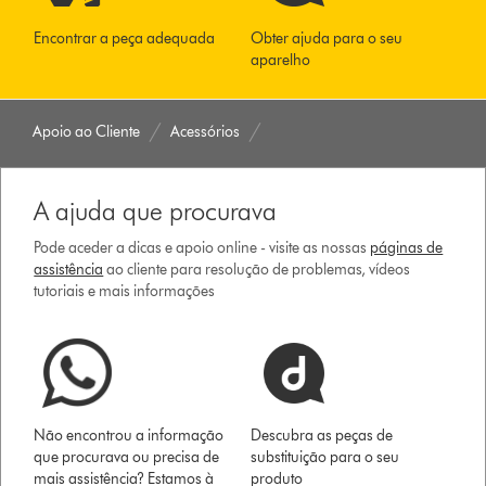
Encontrar a peça adequada
Obter ajuda para o seu
aparelho
Apoio ao Cliente
Acessórios
A ajuda que procurava
Pode aceder a dicas e apoio online - visite as nossas
páginas de
assistência
ao cliente para resolução de problemas, vídeos
tutoriais e mais informações
Não encontrou a informação
Descubra as peças de
que procurava ou precisa de
substituição para o seu
mais assistência? Estamos à
produto