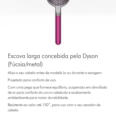
Escova larga concebida pela Dyson
(Fúcsia/metal)
Alisa o seu cabelo antes de modelá-lo ou durante a secagem.
Projetado para conforto de uso.
Com uma pega que fornece equilíbrio, suspensão em almofada
de ar para conforto do couro cabeludo e acabamento
antideslizante para maior durabilidade.
Resistente ao calor até 150˚, para uso com o seu secador de
cabelo.