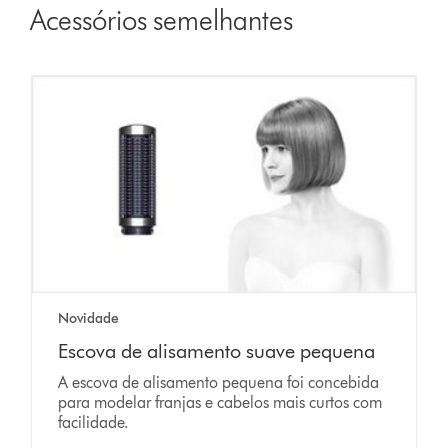
Acessórios semelhantes
Novidade
Escova de alisamento suave pequena
A escova de alisamento pequena foi concebida
para modelar franjas e cabelos mais curtos com
facilidade.