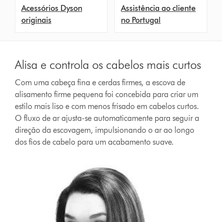
Acessórios Dyson
Assistência ao cliente
originais
no Portugal
Alisa e controla os cabelos mais curtos
Com uma cabeça fina e cerdas firmes, a escova de
alisamento firme pequena foi concebida para criar um
estilo mais liso e com menos frisado em cabelos curtos.
O fluxo de ar ajusta-se automaticamente para seguir a
direção da escovagem, impulsionando o ar ao longo
dos fios de cabelo para um acabamento suave.