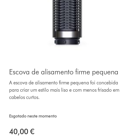
Escova de alisamento firme pequena
A escova de alisamento firme pequena foi concebida
para criar um estilo mais liso e com menos frisado em
cabelos curtos.
Esgotado neste momento
40,00 €