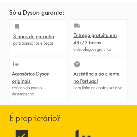
Só a Dyson garante:
Entrega gratuita em
3 anos de garantia
48/72 horas
para acessórios e peças
e devoluções gratuitas
Acessórios Dyson
Assistência ao cliente
originais
no Portugal
concebido para o
com linha de apoio exclusiva
desempenho
É proprietário?