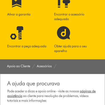
Ativar a garantia
Encontrar o acessório
adequado
Encontrar a peça adequada
Obter ajuda para o seu
aparelho
Apoio ao Cliente
Acessórios
A ajuda que procurava
Pode aceder a dicas e apoio online - visite as nossas
páginas de
assistência
ao cliente para resolução de problemas, vídeos
tutoriais e mais informações