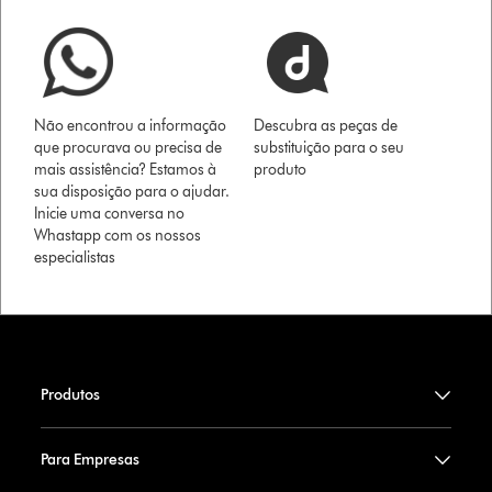
Não encontrou a informação
Descubra as peças de
que procurava ou precisa de
substituição para o seu
mais assistência? Estamos à
produto
sua disposição para o ajudar.
Inicie uma conversa no
Whastapp com os nossos
especialistas
Produtos
Para Empresas