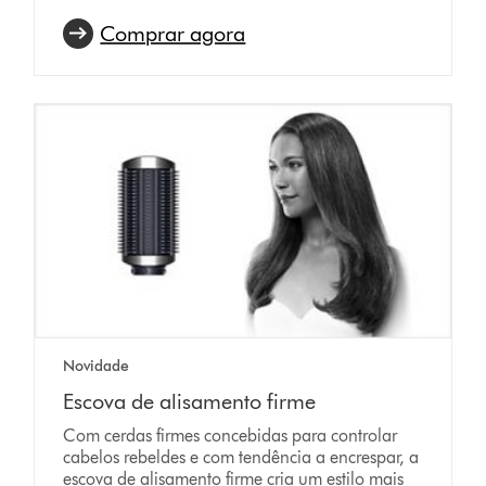
Comprar agora
Novidade
Escova de alisamento firme
Com cerdas firmes concebidas para controlar
cabelos rebeldes e com tendência a encrespar, a
escova de alisamento firme cria um estilo mais