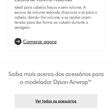
Ideal para cabelos fracos e sem volume. A
escova de volume redonda direciona o ar para o
cabelo, dando-lhe volume, e as cerdas criam
tensão para dar forma ao cabelo durante a
secagem.
Comprar agora
Saiba mais acerca dos acessórios para
o modelador Dyson Airwrap™
Ver todos os acessórios