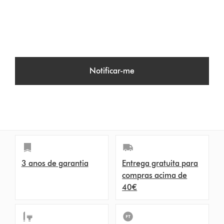
Notificar-me
3 anos de garantia
Entrega gratuita para
compras acima de
40€