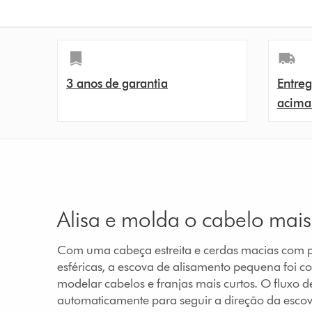
3 anos de garantia
Entreg
acima
Alisa e molda o cabelo mais
Com uma cabeça estreita e cerdas macias com 
esféricas, a escova de alisamento pequena foi c
modelar cabelos e franjas mais curtos. O fluxo de
automaticamente para seguir a direção da esc