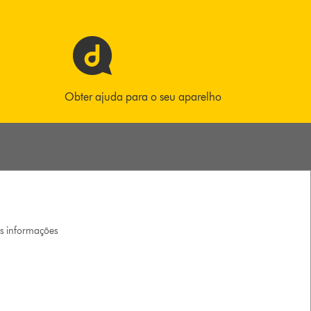
Obter ajuda para o seu aparelho
is informações