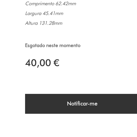
Comprimento 62.42mm
Largura 45.41mm
Altura 131.28mm
Esgotado neste momento
40,00 €
Notificar-me