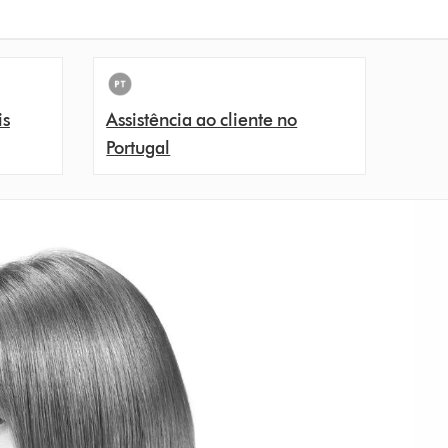
is
Assistência ao cliente no
Portugal