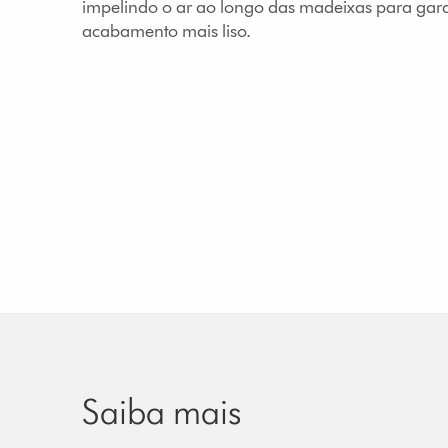
impelindo o ar ao longo das madeixas para gar
acabamento mais liso.
Saiba mais