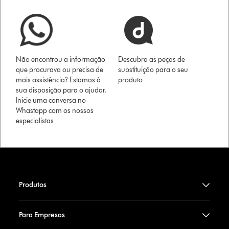
Não encontrou a informação
Descubra as peças de
que procurava ou precisa de
substituição para o seu
mais assistência? Estamos à
produto
sua disposição para o ajudar.
Inicie uma conversa no
Whastapp com os nossos
especialistas
Produtos
Para Empresas