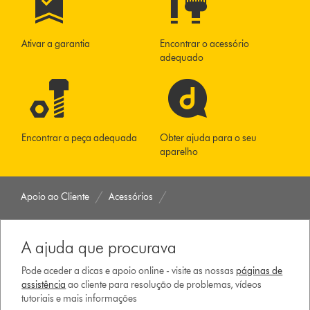
Ativar a garantia
Encontrar o acessório
adequado
Encontrar a peça adequada
Obter ajuda para o seu
aparelho
Apoio ao Cliente
Acessórios
A ajuda que procurava
Pode aceder a dicas e apoio online - visite as nossas
páginas de
assistência
ao cliente para resolução de problemas, vídeos
tutoriais e mais informações