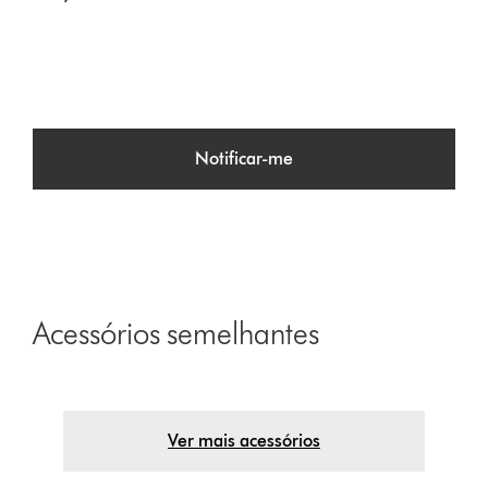
Notificar-me
Acessórios semelhantes
Ver mais acessórios