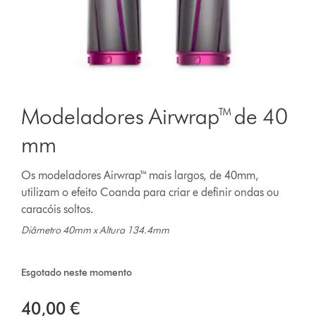
Modeladores Airwrap™ de 40
mm
Os modeladores Airwrap™ mais largos, de 40mm,
utilizam o efeito Coanda para criar e definir ondas ou
caracóis soltos.
Diâmetro 40mm x Altura 134.4mm
Esgotado neste momento
40,00 €