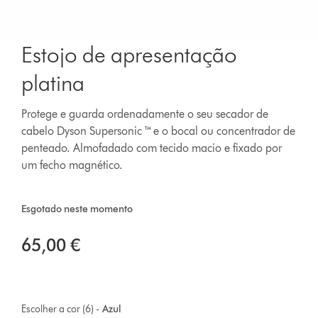
Estojo de apresentação
platina
Protege e guarda ordenadamente o seu secador de
cabelo Dyson Supersonic ™ e o bocal ou concentrador de
penteado. Almofadado com tecido macio e fixado por
um fecho magnético.
Esgotado neste momento
65,00 €
Escolher a cor (6) -
Azul