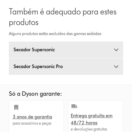
Também é adequado para estes
produtos
Alguns produtos estão excluídos das gamas exibidas
Secador Supersonic
Secador Supersonic Pro
Só a Dyson garante:
Entrega gratuita em
3 anos de garantia
48/72 horas
para acessórios e peças
e devoluções gratuitas