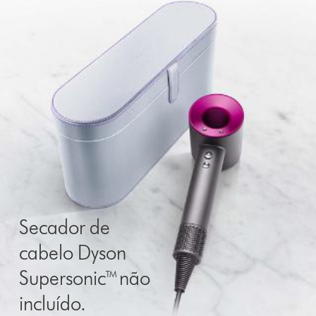
Secador de
cabelo Dyson
Supersonic™ não
incluído.