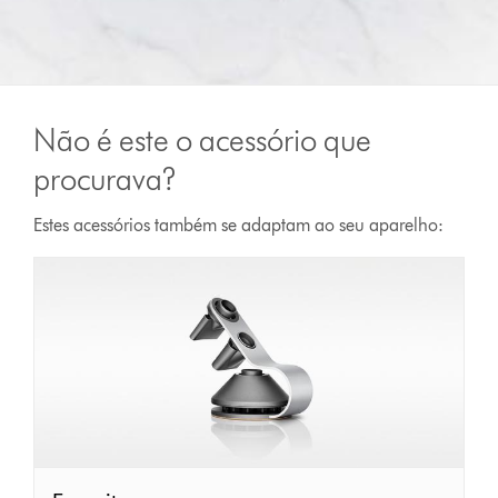
Não é este o acessório que
procurava?
Estes acessórios também se adaptam ao seu aparelho: