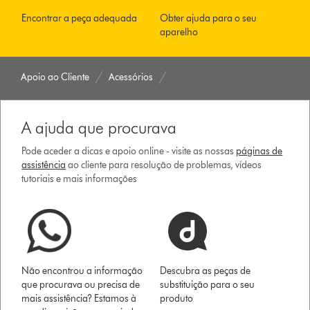
Encontrar a peça adequada
Obter ajuda para o seu
aparelho
Apoio ao Cliente
Acessórios
A ajuda que procurava
Pode aceder a dicas e apoio online - visite as nossas
páginas de
assistência
ao cliente para resolução de problemas, vídeos
tutoriais e mais informações
Não encontrou a informação
Descubra as peças de
que procurava ou precisa de
substituição para o seu
mais assistência? Estamos à
produto