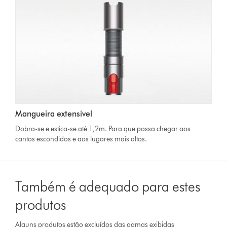
Mangueira extensível
Dobra-se e estica-se até 1,2m. Para que possa chegar aos
cantos escondidos e aos lugares mais altos.
Também é adequado para estes
produtos
Alguns produtos estão excluídos das gamas exibidas