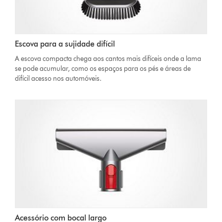
Escova para a sujidade difícil
A escova compacta chega aos cantos mais difíceis onde a lama
se pode acumular, como os espaços para os pés e áreas de
difícil acesso nos automóveis.
Acessório com bocal largo