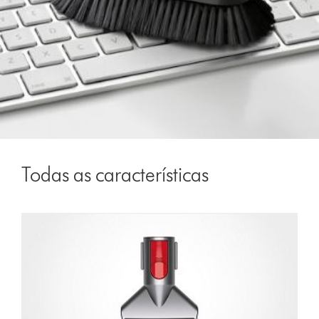
Todas as características