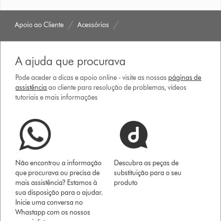
Apoio ao Cliente
Acessórios
A ajuda que procurava
Pode aceder a dicas e apoio online - visite as nossas
páginas de
assistência
ao cliente para resolução de problemas, vídeos
tutoriais e mais informações
Não encontrou a informação
Descubra as peças de
que procurava ou precisa de
substituição para o seu
mais assistência? Estamos à
produto
sua disposição para o ajudar.
Inicie uma conversa no
Whastapp com os nossos