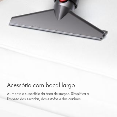
Acessório com bocal largo
Aumenta a superfície da área de sucção. Simplifica a
limpeza das escadas, dos estofos e das cortinas.