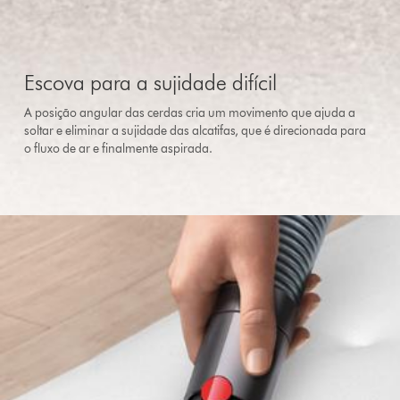
Escova para a sujidade difícil
A posição angular das cerdas cria um movimento que ajuda a
soltar e eliminar a sujidade das alcatifas, que é direcionada para
o fluxo de ar e finalmente aspirada.