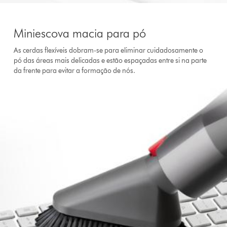
Miniescova macia para pó
As cerdas flexíveis dobram-se para eliminar cuidadosamente o
pó das áreas mais delicadas e estão espaçadas entre si na parte
da frente para evitar a formação de nós.