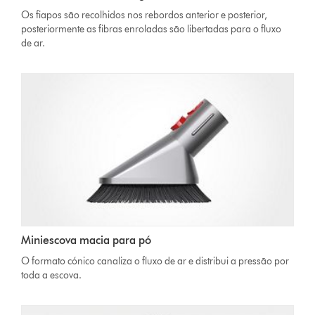
Os fiapos são recolhidos nos rebordos anterior e posterior,
posteriormente as fibras enroladas são libertadas para o fluxo
de ar.
Miniescova macia para pó
O formato cónico canaliza o fluxo de ar e distribui a pressão por
toda a escova.