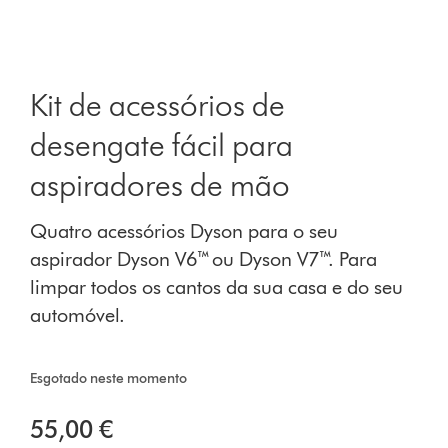
Kit de acessórios de
desengate fácil para
aspiradores de mão
Quatro acessórios Dyson para o seu
aspirador Dyson V6™ ou Dyson V7™. Para
limpar todos os cantos da sua casa e do seu
automóvel.
Esgotado neste momento
55,00 €