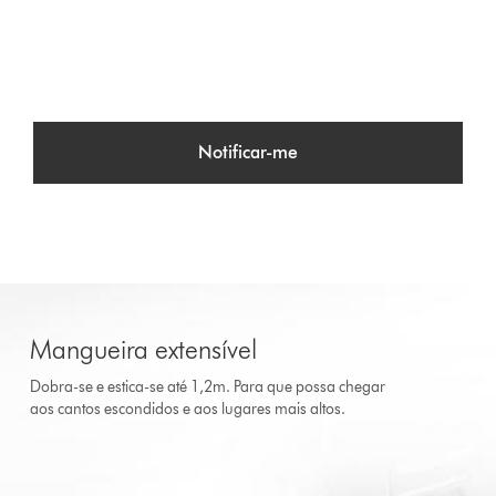
Notificar-me
Mangueira extensível
Dobra-se e estica-se até 1,2m. Para que possa chegar
aos cantos escondidos e aos lugares mais altos.