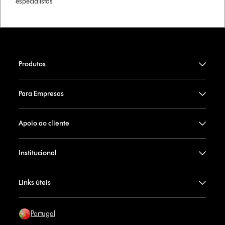
especialistas
Produtos
Para Empresas
Apoio ao cliente
Institucional
Links úteis
Portugal