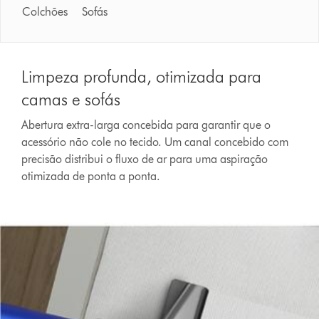
Colchões Sofás
Limpeza profunda, otimizada para
camas e sofás
Abertura extra-larga concebida para garantir que o
acessório não cole no tecido. Um canal concebido com
precisão distribui o fluxo de ar para uma aspiração
otimizada de ponta a ponta.