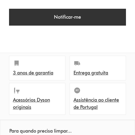
Notificar-me
3 anos de garantia
Entrega gratuita
Acessórios Dyson
Assistência ao cliente
originais
de Portugal
Para quando precisa limpar...