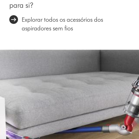
para si?
Explorar todos os acessórios dos
aspiradores sem fios