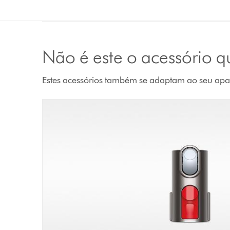
Não é este o acessório 
Estes acessórios também se adaptam ao seu apa