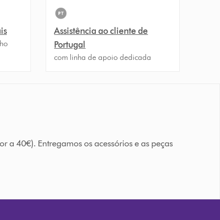
is
Assistência ao cliente de
nho
Portugal
com linha de apoio dedicada
or a 40€). Entregamos os acessórios e as peças