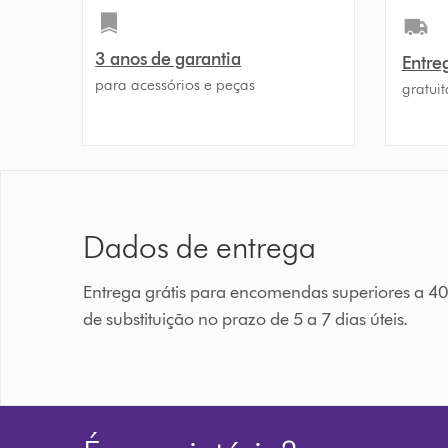
3 anos de garantia
Entre
para acessórios e peças
gratuit
Dados de entrega
Entrega grátis para encomendas superiores a 40
de substituição no prazo de 5 a 7 dias úteis.