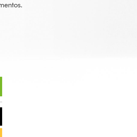
mentos.