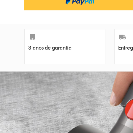
3 anos de garantia
Entreg