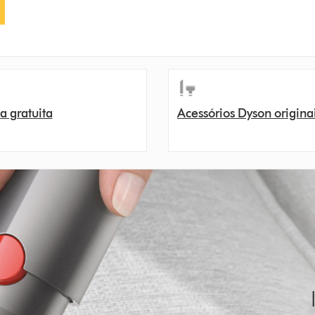
a gratuita
Acessórios Dyson origina