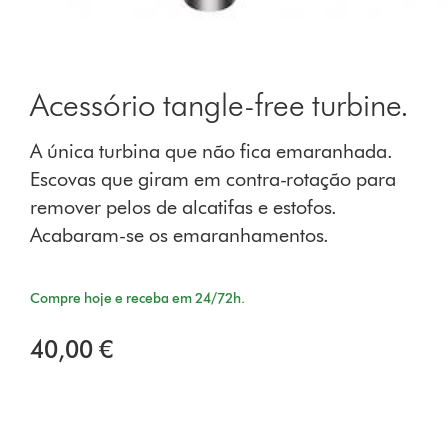
Acessório tangle-free turbine.
A única turbina que não fica emaranhada.
Escovas que giram em contra-rotação para
remover pelos de alcatifas e estofos.
Acabaram-se os emaranhamentos.
Compre hoje e receba em 24/72h.
40,00 €