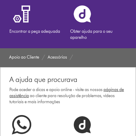
Encontrar a peça adequada
Obter ajuda para o seu
aparelho
Apoio ao Cliente
Acessórios
A ajuda que procurava
Pode aceder a dicas e apoio online - visite as nossas
páginas de
assistência
ao cliente para resolução de problemas, vídeos
tutoriais e mais informações