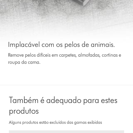
Implacável com os pelos de animais.
Remove pelos difíceis em carpetes, almofadas, cortinas e
roupa da cama.
Também é adequado para estes
produtos
Alguns produtos estão excluídos das gamas exibidas