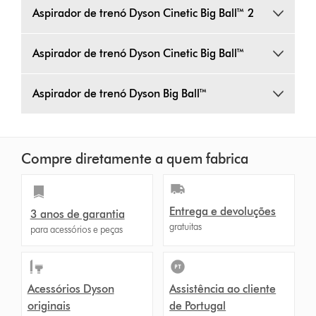
Aspirador de trenó Dyson Cinetic Big Ball™ 2
Aspirador de trenó Dyson Cinetic Big Ball™
Aspirador de trenó Dyson Big Ball™
Compre diretamente a quem fabrica
Entrega e devoluções
3 anos de garantia
gratuitas
para acessórios e peças
Acessórios Dyson
Assistência ao cliente
originais
de Portugal