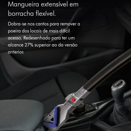
Mangueira extensível em
borracha flexível.
Dobra-se nos cantos para remover a
poeira dos locais de mais difícil
acesso. Redesenhado para ter um
alcance 27% superior ao da versão
anterior.