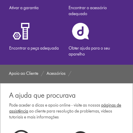
Ativar a garantia
Encontrar o acessório
adequado
Encontrar a peça adequada
Obter ajuda para o seu
aparelho
Apoio ao Cliente
Acessórios
A ajuda que procurava
Pode aceder a dicas e apoio online - visite as nossas
páginas de
assistência
ao cliente para resolução de problemas, vídeos
tutoriais e mais informações