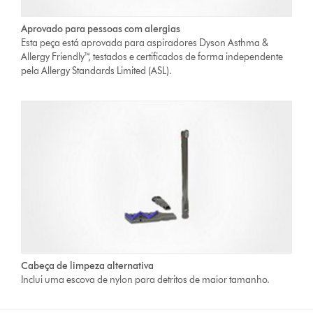
Aprovado para pessoas com alergias
Esta peça está aprovada para aspiradores Dyson Asthma &
Allergy Friendly™, testados e certificados de forma independente
pela Allergy Standards Limited (ASL).
Cabeça de limpeza alternativa
Inclui uma escova de nylon para detritos de maior tamanho.