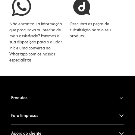
Não encontrou a informação
Descubra as peças de
que procurava ou precisa de
substituição para o seu
mais assistência? Estamos à
produto
sua disposição para o ajudar.
Inicie uma conversa no
Whastapp com os nossos
especialistas
Produtos
Para Empresas
Apoio ao cliente