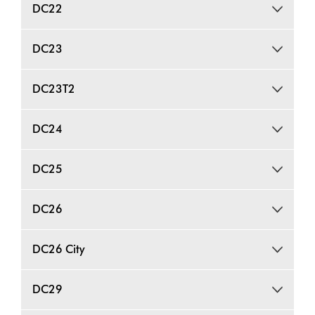
DC22
DC23
DC23T2
DC24
DC25
DC26
DC26 City
DC29