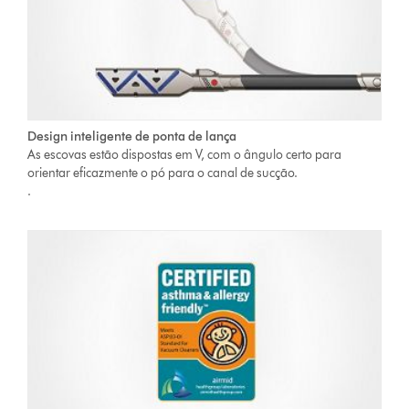
Design inteligente de ponta de lança
As escovas estão dispostas em V, com o ângulo certo para
orientar eficazmente o pó para o canal de sucção.
.