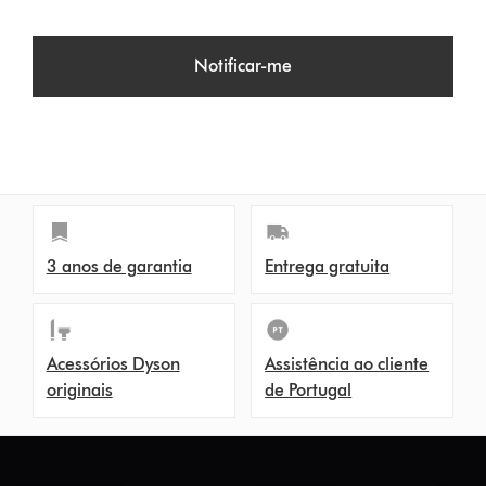
Notificar-me
3 anos de garantia
Entrega gratuita
Acessórios Dyson
Assistência ao cliente
originais
de Portugal