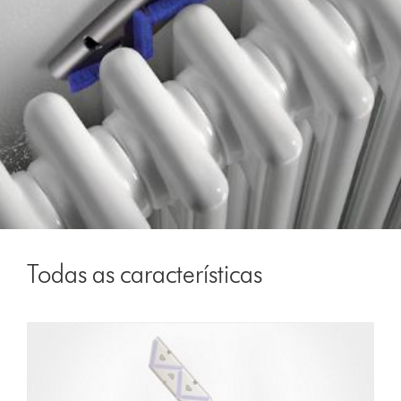
Todas as características