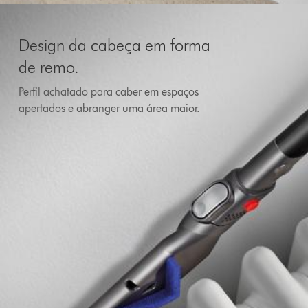
Design da cabeça em forma
de remo.
Perfil achatado para caber em espaços
apertados e abranger uma área maior.